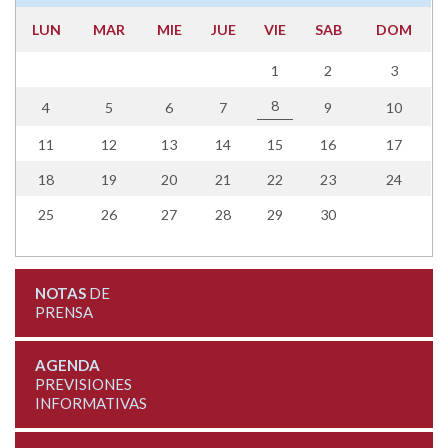
LUN
MAR
MIE
JUE
VIE
SAB
DOM
1
2
3
8
4
5
6
7
9
10
11
12
13
14
15
16
17
18
19
20
21
22
23
24
25
26
27
28
29
30
NOTAS
DE
PRENSA
AGENDA
PREVISIONES
INFORMATIVAS