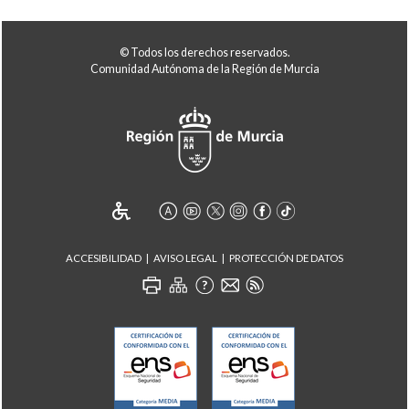
© Todos los derechos reservados.
Comunidad Autónoma de la Región de Murcia
ACCESIBILIDAD
AVISO LEGAL
PROTECCIÓN DE DATOS