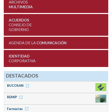
ARCHIVOS
MULTIMEDIA
ACUERDOS
CONSEJO DE
GOBIERNO
AGENDA DE LA
COMUNICACIÓN
IDENTIDAD
CORPORATIVA
DESTACADOS
BUCOSAN
REMIP
Farmacias