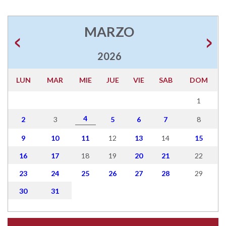
MARZO
2026
LUN
MAR
MIE
JUE
VIE
SAB
DOM
1
4
2
3
5
6
7
8
9
10
11
12
13
14
15
16
17
18
19
20
21
22
23
24
25
26
27
28
29
30
31