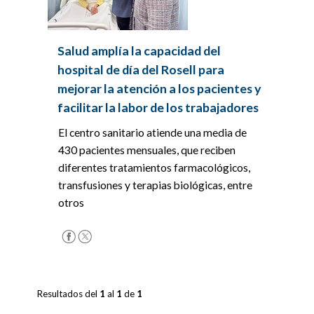
Salud amplía la capacidad del
hospital de día del Rosell para
mejorar la atención a los pacientes y
facilitar la labor de los trabajadores
El centro sanitario atiende una media de
430 pacientes mensuales, que reciben
diferentes tratamientos farmacológicos,
transfusiones y terapias biológicas, entre
otros
Resultados del
1
al
1
de
1