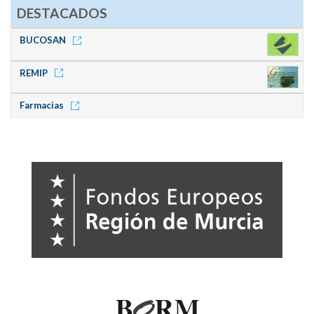
DESTACADOS
BUCOSAN
REMIP
Farmacias