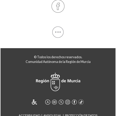
© Todos los derechos reservados.
Comunidad Autónoma de la Región de Murcia
ACCESIBILIDAD
AVISO LEGAL
PROTECCIÓN DE DATOS