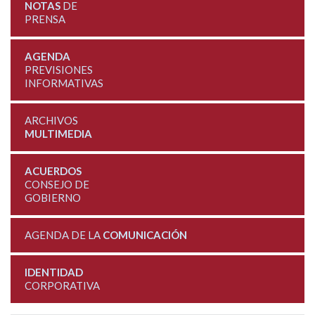
NOTAS
DE
PRENSA
AGENDA
PREVISIONES
INFORMATIVAS
ARCHIVOS
MULTIMEDIA
ACUERDOS
CONSEJO DE
GOBIERNO
AGENDA DE LA
COMUNICACIÓN
IDENTIDAD
CORPORATIVA