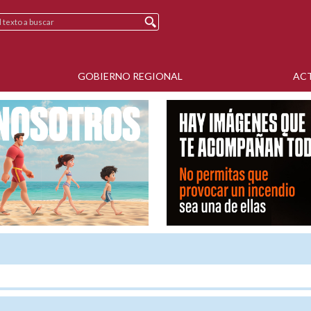
GOBIERNO REGIONAL
AC