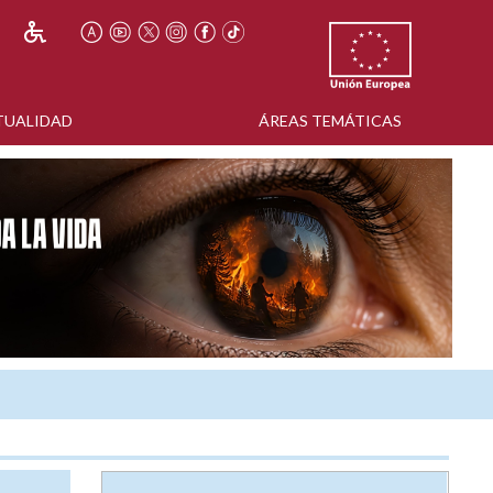
TUALIDAD
ÁREAS TEMÁTICAS