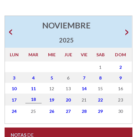
NOVIEMBRE
2025
LUN
MAR
MIE
JUE
VIE
SAB
DOM
1
2
3
4
5
6
7
8
9
10
11
12
13
14
15
16
18
17
19
20
21
22
23
24
25
26
27
28
29
30
NOTAS
DE