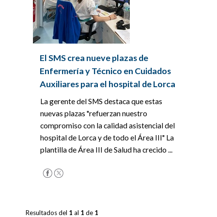
El SMS crea nueve plazas de
Enfermería y Técnico en Cuidados
Auxiliares para el hospital de Lorca
La gerente del SMS destaca que estas
nuevas plazas "refuerzan nuestro
compromiso con la calidad asistencial del
hospital de Lorca y de todo el Área III" La
plantilla de Área III de Salud ha crecido ...
Resultados del
1
al
1
de
1