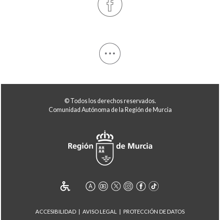
© Todos los derechos reservados.
Comunidad Autónoma de la Región de Murcia
ACCESIBILIDAD
AVISO LEGAL
PROTECCIÓN DE DATOS