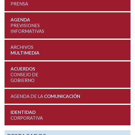
PRENSA
AGENDA
PREVISIONES
INFORMATIVAS
ARCHIVOS
MULTIMEDIA
ACUERDOS
CONSEJO DE
GOBIERNO
AGENDA DE LA
COMUNICACIÓN
IDENTIDAD
CORPORATIVA