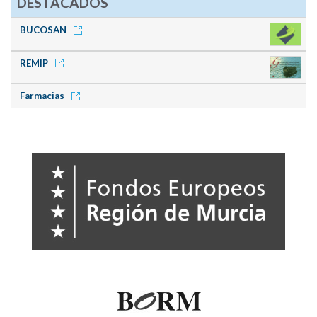
DESTACADOS
BUCOSAN
REMIP
Farmacias