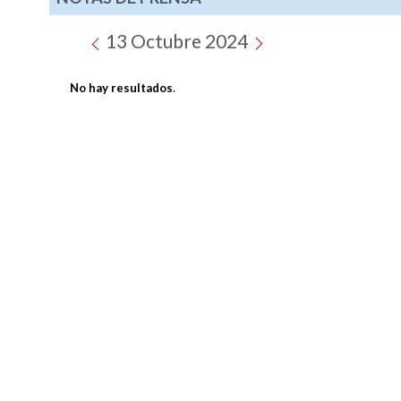
13 Octubre 2024
No hay resultados
.