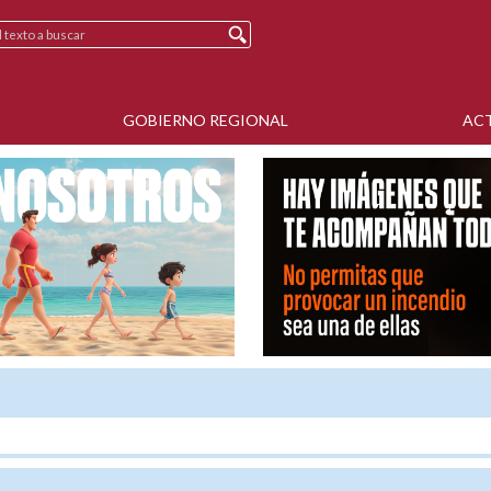
GOBIERNO REGIONAL
AC