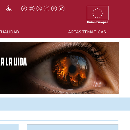
TUALIDAD
ÁREAS TEMÁTICAS