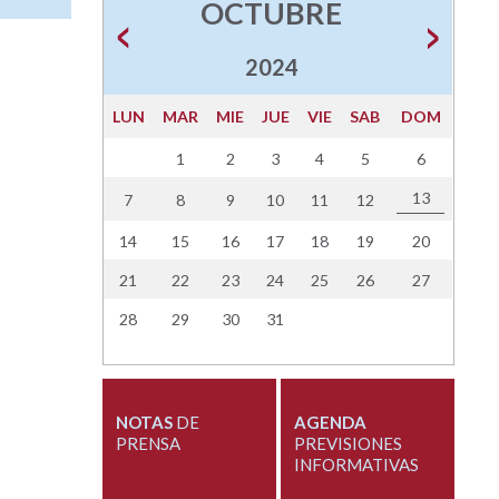
OCTUBRE
2024
LUN
MAR
MIE
JUE
VIE
SAB
DOM
1
2
3
4
5
6
13
7
8
9
10
11
12
14
15
16
17
18
19
20
21
22
23
24
25
26
27
28
29
30
31
NOTAS
DE
AGENDA
PRENSA
PREVISIONES
INFORMATIVAS