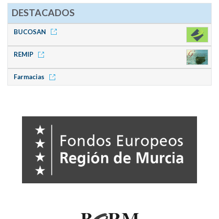
DESTACADOS
BUCOSAN
REMIP
Farmacias