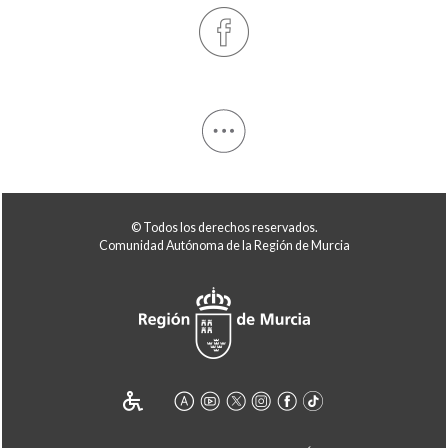
© Todos los derechos reservados.
Comunidad Autónoma de la Región de Murcia