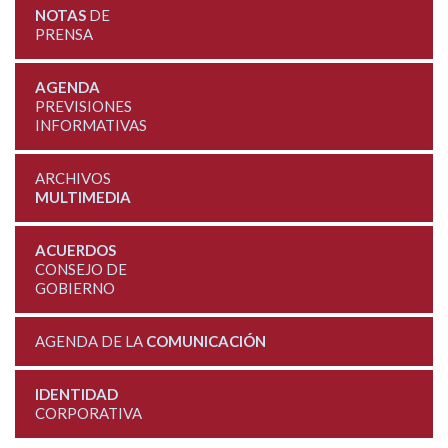
NOTAS
DE
PRENSA
AGENDA
PREVISIONES
INFORMATIVAS
ARCHIVOS
MULTIMEDIA
ACUERDOS
CONSEJO DE
GOBIERNO
AGENDA DE LA
COMUNICACIÓN
IDENTIDAD
CORPORATIVA