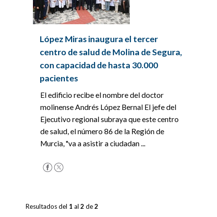
López Miras inaugura el tercer
centro de salud de Molina de Segura,
con capacidad de hasta 30.000
pacientes
El edificio recibe el nombre del doctor
molinense Andrés López Bernal El jefe del
Ejecutivo regional subraya que este centro
de salud, el número 86 de la Región de
Murcia, "va a asistir a ciudadan ...
Resultados del
1
al
2
de
2