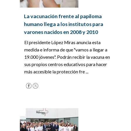
La vacunación frente al papiloma
humano llega a los institutos para
varones nacidos en 2008 y 2010
El presidente López Miras anuncia esta
medida e informa de que "vamos a llegar a
19.000 jóvenes". Podrán recibir la vacuna en
sus propios centros educativos para hacer
más accesible la protección fre ...