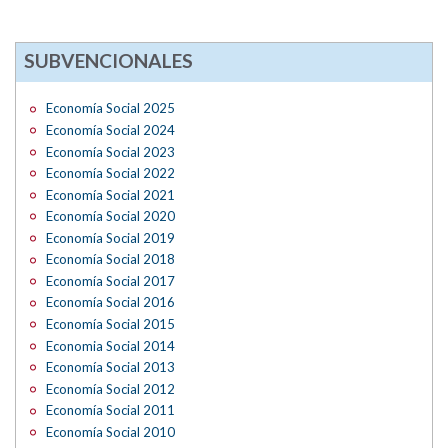
SUBVENCIONALES
Economía Social 2025
Economía Social 2024
Economía Social 2023
Economía Social 2022
Economía Social 2021
Economía Social 2020
Economía Social 2019
Economía Social 2018
Economía Social 2017
Economía Social 2016
Economía Social 2015
Economia Social 2014
Economía Social 2013
Economía Social 2012
Economía Social 2011
Economía Social 2010