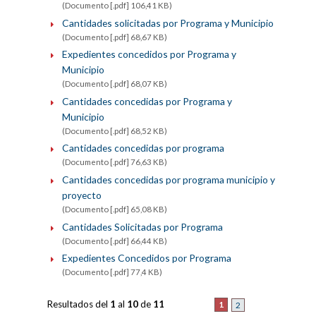
(Documento [.pdf] 106,41 KB)
Cantidades solicitadas por Programa y Municipio
(Documento [.pdf] 68,67 KB)
Expedientes concedidos por Programa y
Municipio
(Documento [.pdf] 68,07 KB)
Cantidades concedidas por Programa y
Municipio
(Documento [.pdf] 68,52 KB)
Cantidades concedidas por programa
(Documento [.pdf] 76,63 KB)
Cantidades concedidas por programa municipio y
proyecto
(Documento [.pdf] 65,08 KB)
Cantidades Solicitadas por Programa
(Documento [.pdf] 66,44 KB)
Expedientes Concedidos por Programa
(Documento [.pdf] 77,4 KB)
Resultados del
1
al
10
de
11
1
2