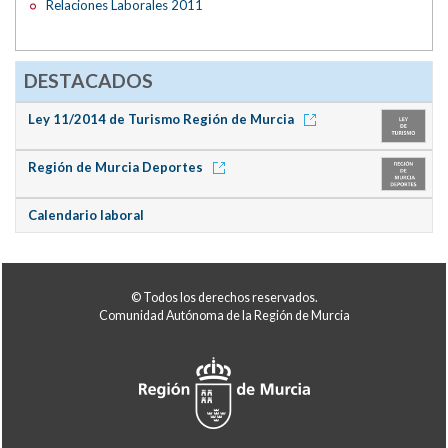
Relaciones Laborales 2011
DESTACADOS
Ley 11/2014 de Turismo Región de Murcia
Región de Murcia Deportes
Calendario laboral
© Todos los derechos reservados.
Comunidad Autónoma de la Región de Murcia