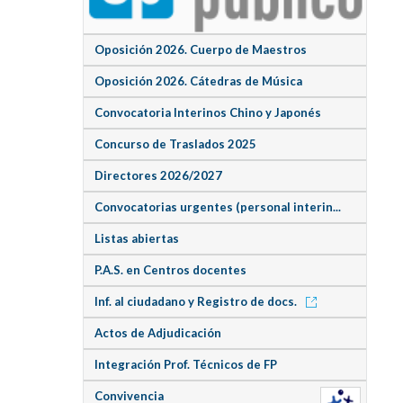
Oposición 2026. Cuerpo de Maestros
Oposición 2026. Cátedras de Música
Convocatoria Interinos Chino y Japonés
Concurso de Traslados 2025
Directores 2026/2027
Convocatorias urgentes (personal interin...
Listas abiertas
P.A.S. en Centros docentes
Inf. al ciudadano y Registro de docs.
Actos de Adjudicación
Integración Prof. Técnicos de FP
Convivencia