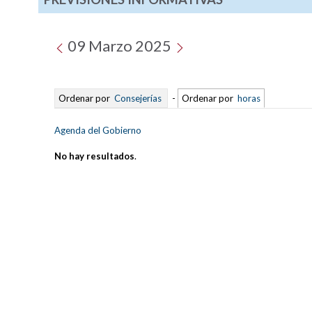
09 Marzo 2025
Ordenar por
Consejerías
-
Ordenar por
horas
Agenda del Gobierno
No hay resultados
.