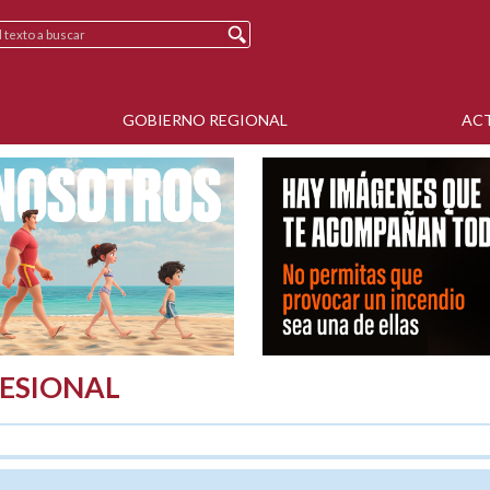
GOBIERNO REGIONAL
AC
ESIONAL