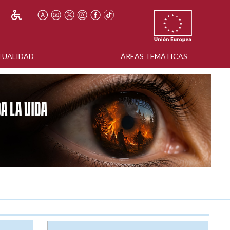
TUALIDAD
ÁREAS TEMÁTICAS