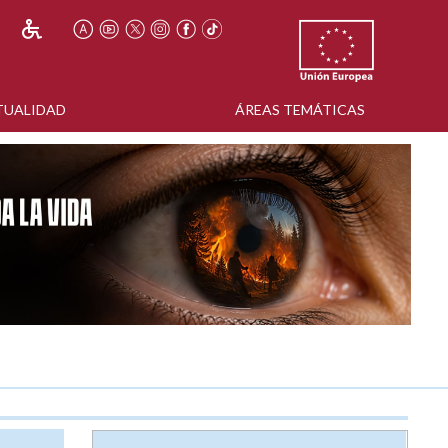
TUALIDAD
ÁREAS TEMÁTICAS