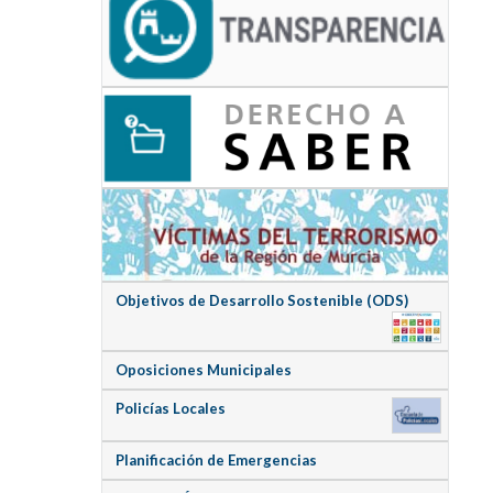
Objetivos de Desarrollo Sostenible (ODS)
Oposiciones Municipales
Policías Locales
Planificación de Emergencias