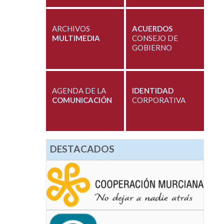
ARCHIVOS
ACUERDOS
MULTIMEDIA
CONSEJO DE
GOBIERNO
AGENDA DE LA
IDENTIDAD
COMUNICACIÓN
CORPORATIVA
DESTACADOS