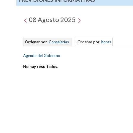
08 Agosto 2025
Ordenar por
Consejerías
-
Ordenar por
horas
Agenda del Gobierno
No hay resultados
.