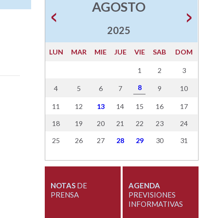
AGOSTO
2025
LUN
MAR
MIE
JUE
VIE
SAB
DOM
1
2
3
8
4
5
6
7
9
10
11
12
13
14
15
16
17
18
19
20
21
22
23
24
25
26
27
28
29
30
31
NOTAS
DE
AGENDA
PRENSA
PREVISIONES
INFORMATIVAS