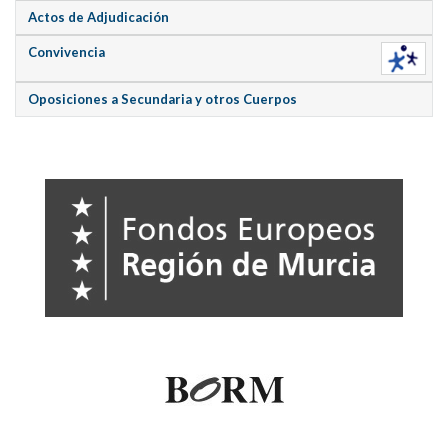
Actos de Adjudicación
Convivencia
Oposiciones a Secundaria y otros Cuerpos