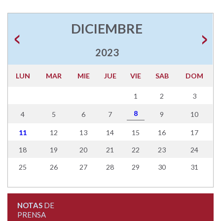
DICIEMBRE
2023
LUN
MAR
MIE
JUE
VIE
SAB
DOM
1
2
3
8
4
5
6
7
9
10
11
12
13
14
15
16
17
18
19
20
21
22
23
24
25
26
27
28
29
30
31
NOTAS
DE
PRENSA