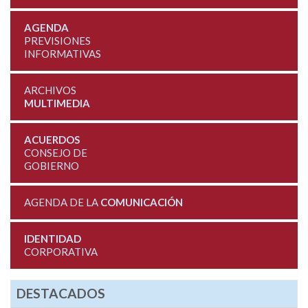
AGENDA
PREVISIONES
INFORMATIVAS
ARCHIVOS
MULTIMEDIA
ACUERDOS
CONSEJO DE
GOBIERNO
AGENDA DE LA
COMUNICACIÓN
IDENTIDAD
CORPORATIVA
DESTACADOS