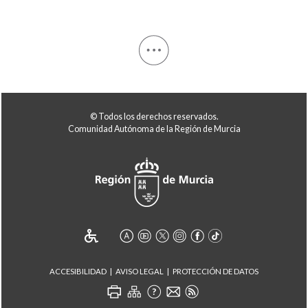
© Todos los derechos reservados.
Comunidad Autónoma de la Región de Murcia
ACCESIBILIDAD
AVISO LEGAL
PROTECCIÓN DE DATOS