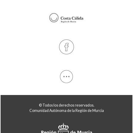
© Todos los derechos reservados.
Comunidad Autónoma de la Región de Murcia