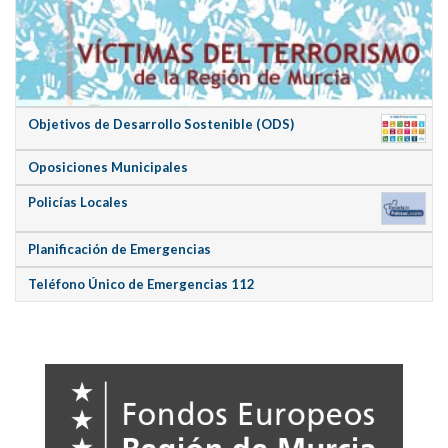
Objetivos de Desarrollo Sostenible (ODS)
Oposiciones Municipales
Policías Locales
Planificación de Emergencias
Teléfono Único de Emergencias 112