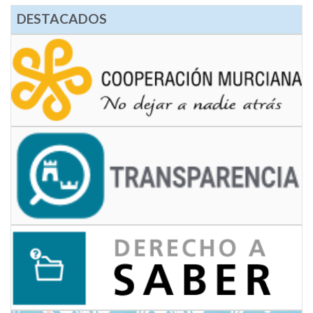
DESTACADOS