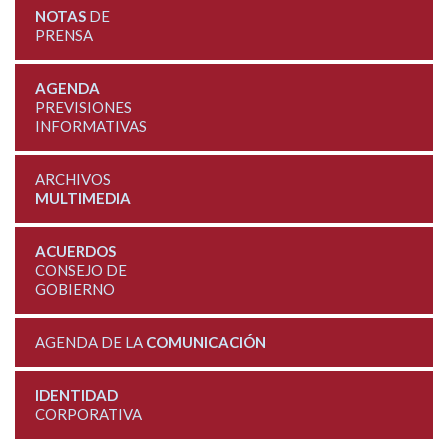
NOTAS
DE
PRENSA
AGENDA
PREVISIONES
INFORMATIVAS
ARCHIVOS
MULTIMEDIA
ACUERDOS
CONSEJO DE
GOBIERNO
AGENDA DE LA
COMUNICACIÓN
IDENTIDAD
CORPORATIVA