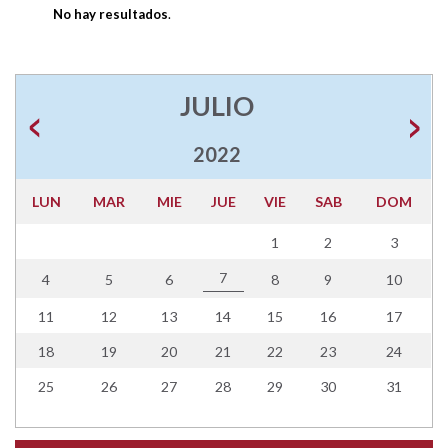
No hay resultados
.
JULIO
2022
LUN
MAR
MIE
JUE
VIE
SAB
DOM
1
2
3
7
4
5
6
8
9
10
11
12
13
14
15
16
17
18
19
20
21
22
23
24
25
26
27
28
29
30
31