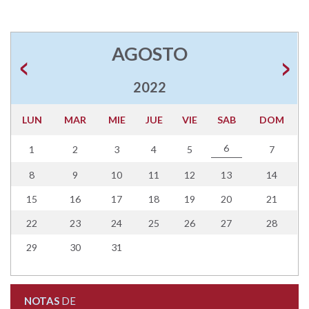
AGOSTO
2022
LUN
MAR
MIE
JUE
VIE
SAB
DOM
6
1
2
3
4
5
7
8
9
10
11
12
13
14
15
16
17
18
19
20
21
22
23
24
25
26
27
28
29
30
31
NOTAS
DE