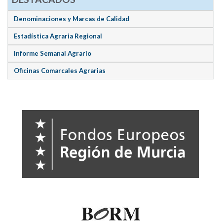
Denominaciones y Marcas de Calidad
Estadística Agraria Regional
Informe Semanal Agrario
Oficinas Comarcales Agrarias