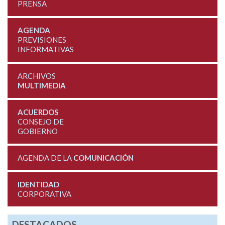
PRENSA
AGENDA
PREVISIONES
INFORMATIVAS
ARCHIVOS
MULTIMEDIA
ACUERDOS
CONSEJO DE
GOBIERNO
AGENDA DE LA
COMUNICACIÓN
IDENTIDAD
CORPORATIVA
DESTACADOS