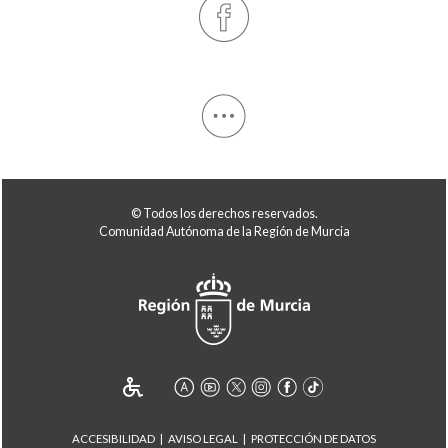
© Todos los derechos reservados.
Comunidad Autónoma de la Región de Murcia
ACCESIBILIDAD
AVISO LEGAL
PROTECCIÓN DE DATOS