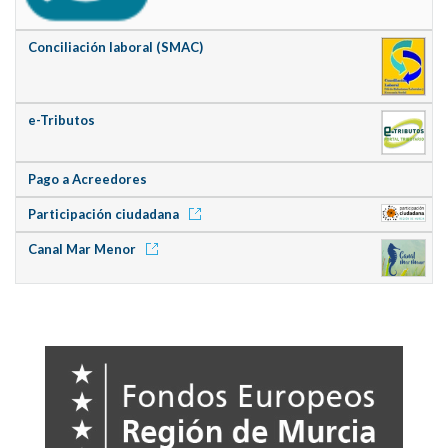
Conciliación laboral (SMAC)
e-Tributos
Pago a Acreedores
Participación ciudadana
Canal Mar Menor