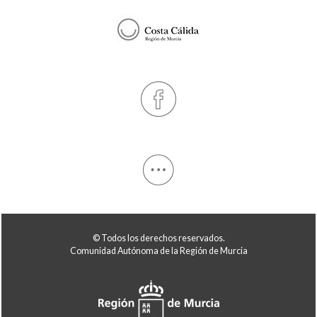
© Todos los derechos reservados.
Comunidad Autónoma de la Región de Murcia