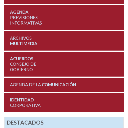
AGENDA
PREVISIONES
INFORMATIVAS
ARCHIVOS
MULTIMEDIA
ACUERDOS
CONSEJO DE
GOBIERNO
AGENDA DE LA
COMUNICACIÓN
IDENTIDAD
CORPORATIVA
DESTACADOS