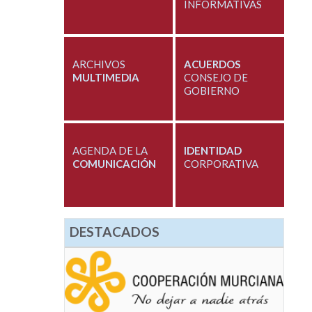
INFORMATIVAS
ARCHIVOS
ACUERDOS
MULTIMEDIA
CONSEJO DE
GOBIERNO
AGENDA DE LA
IDENTIDAD
COMUNICACIÓN
CORPORATIVA
DESTACADOS