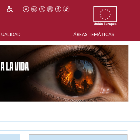
TUALIDAD
ÁREAS TEMÁTICAS