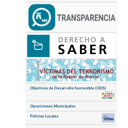
Objetivos de Desarrollo Sostenible (ODS)
Oposiciones Municipales
Policías Locales