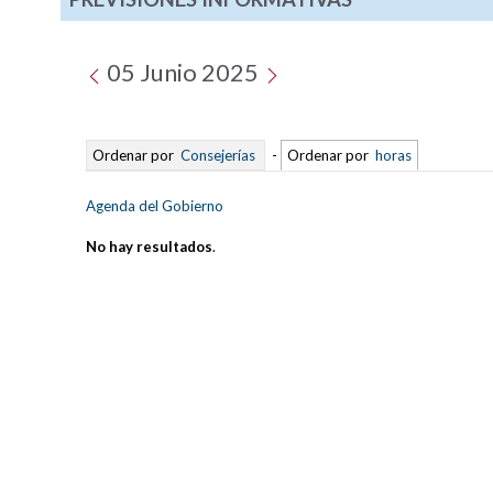
05 Junio 2025
Ordenar por
Consejerías
-
Ordenar por
horas
Agenda del Gobierno
No hay resultados
.