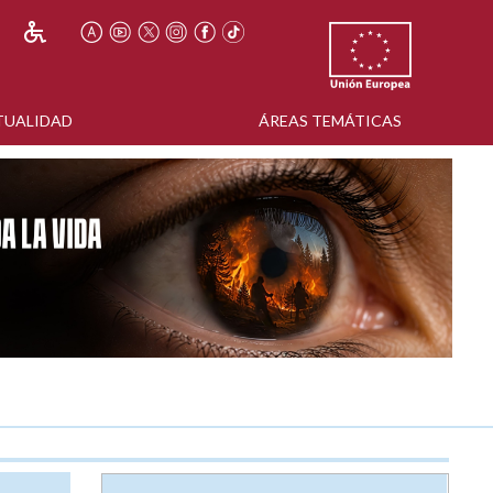
TUALIDAD
ÁREAS TEMÁTICAS