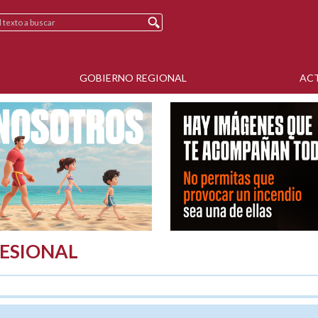
GOBIERNO REGIONAL
AC
ESIONAL