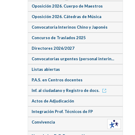
Oposición 2026. Cuerpo de Maestros
Oposición 2026. Cátedras de Música
Convocatoria Interinos Chino y Japonés
Concurso de Traslados 2025
Directores 2026/2027
Convocatorias urgentes (personal interin...
Listas abiertas
P.A.S. en Centros docentes
Inf. al ciudadano y Registro de docs.
Actos de Adjudicación
Integración Prof. Técnicos de FP
Convivencia