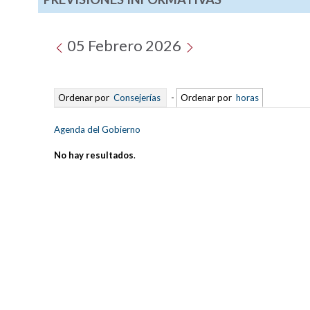
05 Febrero 2026
Ordenar por
Consejerías
-
Ordenar por
horas
Agenda del Gobierno
No hay resultados
.