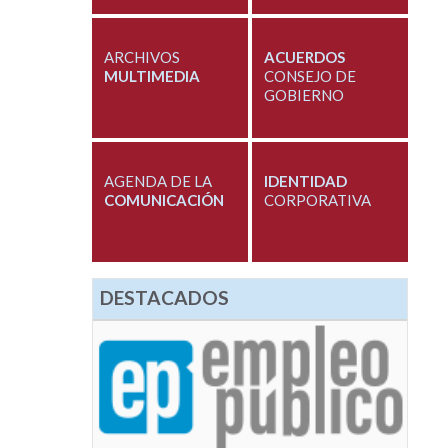
ARCHIVOS
ACUERDOS
MULTIMEDIA
CONSEJO DE
GOBIERNO
AGENDA DE LA
IDENTIDAD
COMUNICACIÓN
CORPORATIVA
DESTACADOS