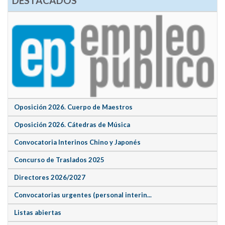
DESTACADOS
Oposición 2026. Cuerpo de Maestros
Oposición 2026. Cátedras de Música
Convocatoria Interinos Chino y Japonés
Concurso de Traslados 2025
Directores 2026/2027
Convocatorias urgentes (personal interin...
Listas abiertas