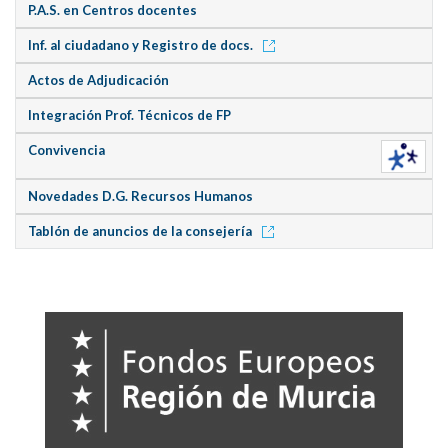
P.A.S. en Centros docentes
Inf. al ciudadano y Registro de docs.
Actos de Adjudicación
Integración Prof. Técnicos de FP
Convivencia
Novedades D.G. Recursos Humanos
Tablón de anuncios de la consejería