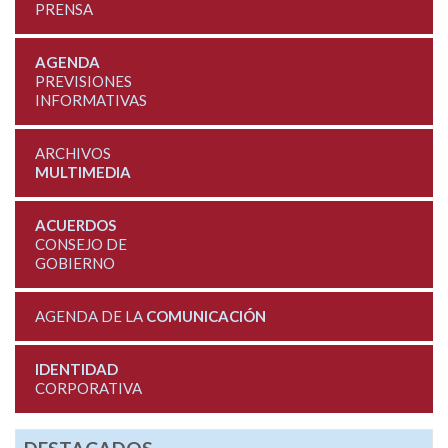
PRENSA
AGENDA
PREVISIONES
INFORMATIVAS
ARCHIVOS
MULTIMEDIA
ACUERDOS
CONSEJO DE
GOBIERNO
AGENDA DE LA
COMUNICACIÓN
IDENTIDAD
CORPORATIVA