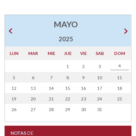
MAYO
2025
LUN
MAR
MIE
JUE
VIE
SAB
DOM
4
1
2
3
5
6
7
8
9
10
11
12
13
14
15
16
17
18
19
20
21
22
23
24
25
26
27
28
29
30
31
NOTAS
DE