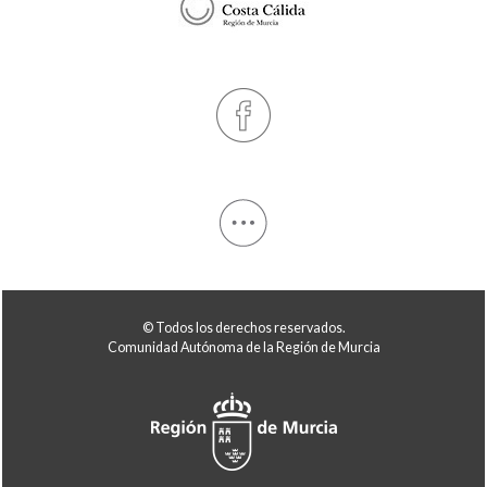
© Todos los derechos reservados.
Comunidad Autónoma de la Región de Murcia