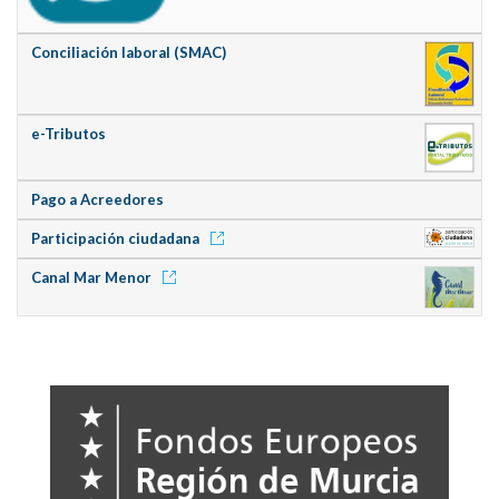
Conciliación laboral (SMAC)
e-Tributos
Pago a Acreedores
Participación ciudadana
Canal Mar Menor