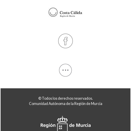
© Todos los derechos reservados.
Comunidad Autónoma de la Región de Murcia