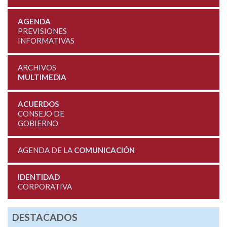
AGENDA
PREVISIONES
INFORMATIVAS
ARCHIVOS
MULTIMEDIA
ACUERDOS
CONSEJO DE
GOBIERNO
AGENDA DE LA
COMUNICACIÓN
IDENTIDAD
CORPORATIVA
DESTACADOS