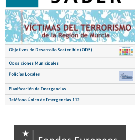
Objetivos de Desarrollo Sostenible (ODS)
Oposiciones Municipales
Policías Locales
Planificación de Emergencias
Teléfono Único de Emergencias 112