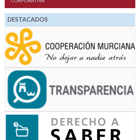
CORPORATIVA
DESTACADOS