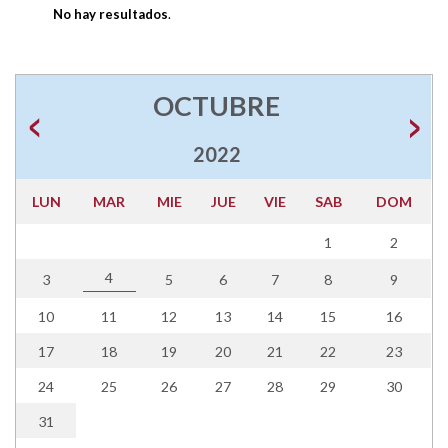
No hay resultados
.
OCTUBRE
2022
LUN
MAR
MIE
JUE
VIE
SAB
DOM
1
2
4
3
5
6
7
8
9
10
11
12
13
14
15
16
17
18
19
20
21
22
23
24
25
26
27
28
29
30
31