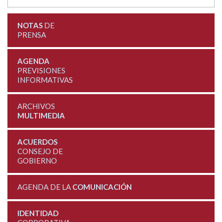
NOTAS
DE
PRENSA
AGENDA
PREVISIONES
INFORMATIVAS
ARCHIVOS
MULTIMEDIA
ACUERDOS
CONSEJO DE
GOBIERNO
AGENDA DE LA
COMUNICACIÓN
IDENTIDAD