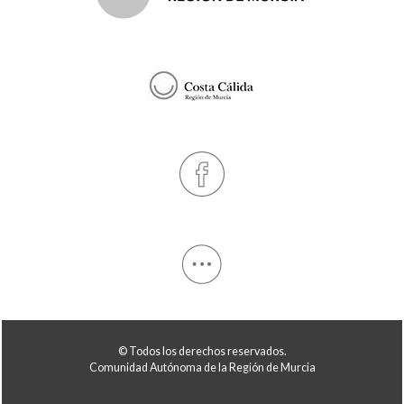
© Todos los derechos reservados.
Comunidad Autónoma de la Región de Murcia