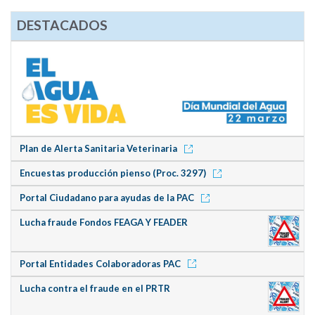
DESTACADOS
Plan de Alerta Sanitaria Veterinaria
Encuestas producción pienso (Proc. 3297)
Portal Ciudadano para ayudas de la PAC
Lucha fraude Fondos FEAGA Y FEADER
Portal Entidades Colaboradoras PAC
Lucha contra el fraude en el PRTR