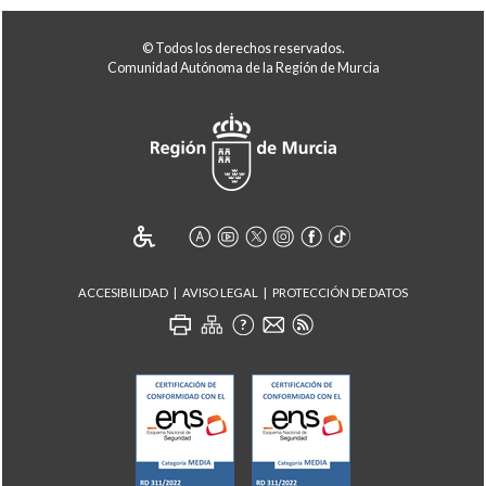
© Todos los derechos reservados.
Comunidad Autónoma de la Región de Murcia
ACCESIBILIDAD
AVISO LEGAL
PROTECCIÓN DE DATOS