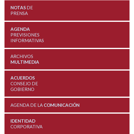
NOTAS
DE
PRENSA
AGENDA
PREVISIONES
INFORMATIVAS
ARCHIVOS
MULTIMEDIA
ACUERDOS
CONSEJO DE
GOBIERNO
AGENDA DE LA
COMUNICACIÓN
IDENTIDAD
CORPORATIVA