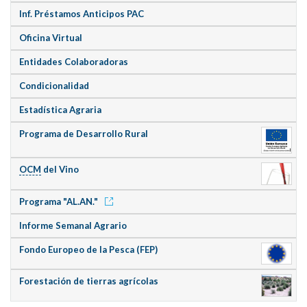
Inf. Préstamos Anticipos PAC
Oficina Virtual
Entidades Colaboradoras
Condicionalidad
Estadística Agraria
Programa de Desarrollo Rural
OCM
del Vino
Programa "AL.AN."
Informe Semanal Agrario
Fondo Europeo de la Pesca (FEP)
Forestación de tierras agrícolas