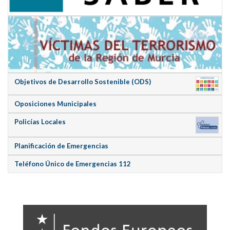
Objetivos de Desarrollo Sostenible (ODS)
Oposiciones Municipales
Policías Locales
Planificación de Emergencias
Teléfono Único de Emergencias 112