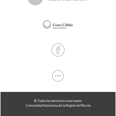
© Todos los derechos reservados.
Comunidad Autónoma de la Región de Murcia