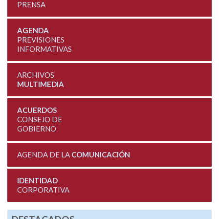
PRENSA
AGENDA
PREVISIONES
INFORMATIVAS
ARCHIVOS
MULTIMEDIA
ACUERDOS
CONSEJO DE
GOBIERNO
AGENDA DE LA
COMUNICACIÓN
IDENTIDAD
CORPORATIVA