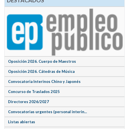
DESTACADOS
Oposición 2026. Cuerpo de Maestros
Oposición 2026. Cátedras de Música
Convocatoria Interinos Chino y Japonés
Concurso de Traslados 2025
Directores 2026/2027
Convocatorias urgentes (personal interin...
Listas abiertas