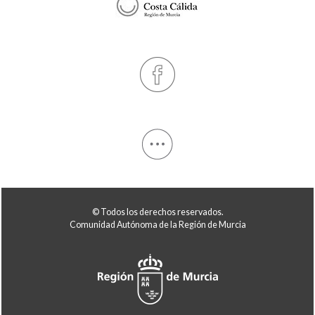
© Todos los derechos reservados.
Comunidad Autónoma de la Región de Murcia