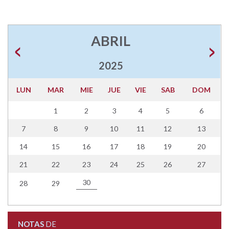
ABRIL
2025
LUN
MAR
MIE
JUE
VIE
SAB
DOM
1
2
3
4
5
6
7
8
9
10
11
12
13
14
15
16
17
18
19
20
21
22
23
24
25
26
27
30
28
29
NOTAS
DE