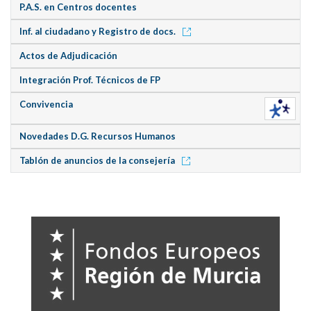
P.A.S. en Centros docentes
Inf. al ciudadano y Registro de docs.
Actos de Adjudicación
Integración Prof. Técnicos de FP
Convivencia
Novedades D.G. Recursos Humanos
Tablón de anuncios de la consejería