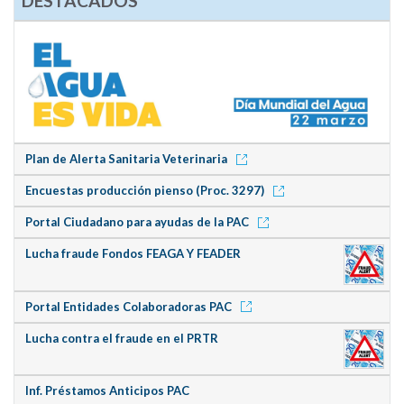
DESTACADOS
Plan de Alerta Sanitaria Veterinaria
Encuestas producción pienso (Proc. 3297)
Portal Ciudadano para ayudas de la PAC
Lucha fraude Fondos FEAGA Y FEADER
Portal Entidades Colaboradoras PAC
Lucha contra el fraude en el PRTR
Inf. Préstamos Anticipos PAC