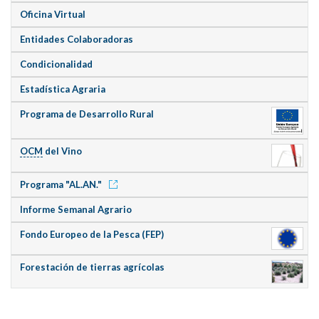
Oficina Virtual
Entidades Colaboradoras
Condicionalidad
Estadística Agraria
Programa de Desarrollo Rural
OCM
del Vino
Programa "AL.AN."
Informe Semanal Agrario
Fondo Europeo de la Pesca (FEP)
Forestación de tierras agrícolas