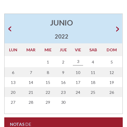
JUNIO
2022
LUN
MAR
MIE
JUE
VIE
SAB
DOM
3
1
2
4
5
6
7
8
9
10
11
12
13
14
15
16
17
18
19
20
21
22
23
24
25
26
27
28
29
30
NOTAS
DE