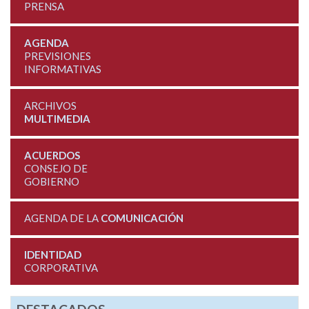
PRENSA
AGENDA
PREVISIONES
INFORMATIVAS
ARCHIVOS
MULTIMEDIA
ACUERDOS
CONSEJO DE
GOBIERNO
AGENDA DE LA
COMUNICACIÓN
IDENTIDAD
CORPORATIVA