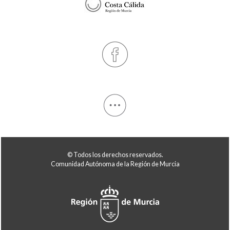
© Todos los derechos reservados.
Comunidad Autónoma de la Región de Murcia