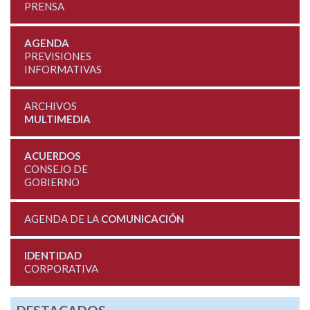
PRENSA
AGENDA
PREVISIONES
INFORMATIVAS
ARCHIVOS
MULTIMEDIA
ACUERDOS
CONSEJO DE
GOBIERNO
AGENDA DE LA
COMUNICACIÓN
IDENTIDAD
CORPORATIVA