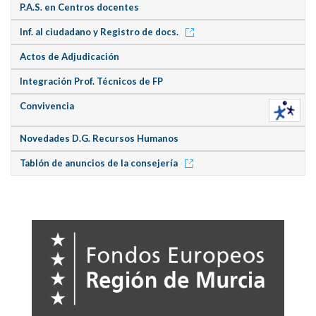
P.A.S. en Centros docentes
Inf. al ciudadano y Registro de docs.
Actos de Adjudicación
Integración Prof. Técnicos de FP
Convivencia
Novedades D.G. Recursos Humanos
Tablón de anuncios de la consejería