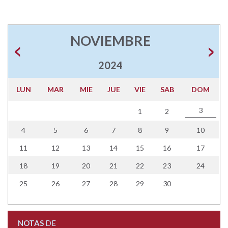
NOVIEMBRE
2024
LUN
MAR
MIE
JUE
VIE
SAB
DOM
3
1
2
4
5
6
7
8
9
10
11
12
13
14
15
16
17
18
19
20
21
22
23
24
25
26
27
28
29
30
NOTAS
DE