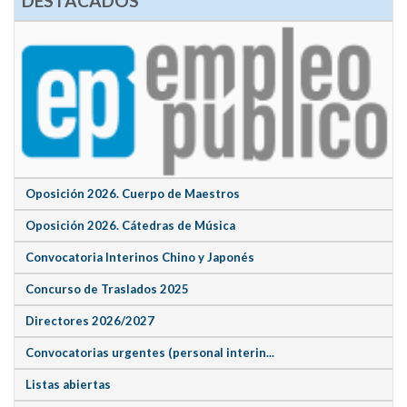
DESTACADOS
Oposición 2026. Cuerpo de Maestros
Oposición 2026. Cátedras de Música
Convocatoria Interinos Chino y Japonés
Concurso de Traslados 2025
Directores 2026/2027
Convocatorias urgentes (personal interin...
Listas abiertas