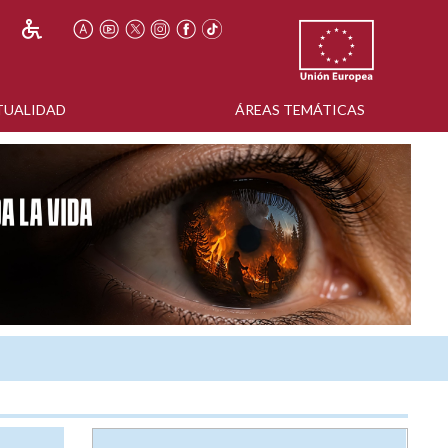
TUALIDAD
ÁREAS TEMÁTICAS