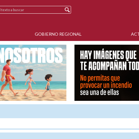
GOBIERNO REGIONAL
AC