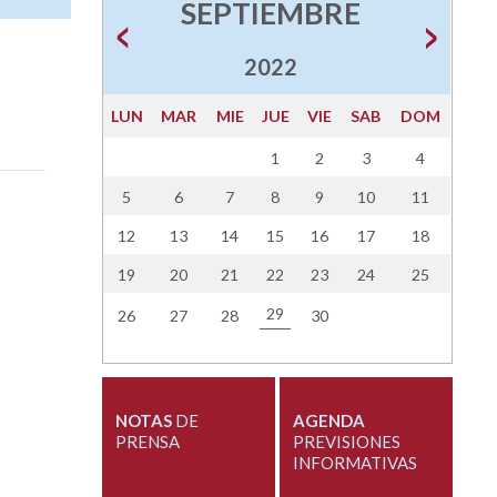
SEPTIEMBRE
2022
LUN
MAR
MIE
JUE
VIE
SAB
DOM
1
2
3
4
5
6
7
8
9
10
11
12
13
14
15
16
17
18
19
20
21
22
23
24
25
29
26
27
28
30
NOTAS
DE
AGENDA
PRENSA
PREVISIONES
INFORMATIVAS