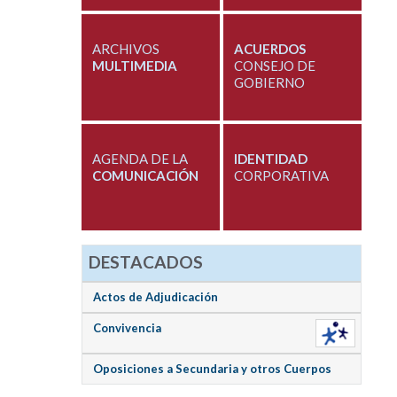
ARCHIVOS
ACUERDOS
MULTIMEDIA
CONSEJO DE
GOBIERNO
AGENDA DE LA
IDENTIDAD
COMUNICACIÓN
CORPORATIVA
DESTACADOS
Actos de Adjudicación
Convivencia
Oposiciones a Secundaria y otros Cuerpos