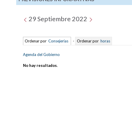
29 Septiembre 2022
Ordenar por
Consejerías
-
Ordenar por
horas
Agenda del Gobierno
No hay resultados
.