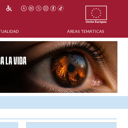
TUALIDAD
ÁREAS TEMÁTICAS