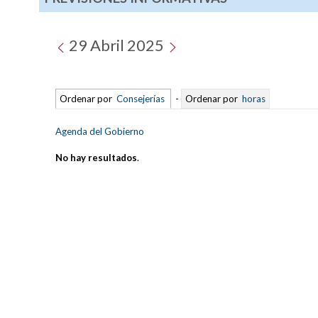
29 Abril 2025
Ordenar por
Consejerías
-
Ordenar por
horas
Agenda del Gobierno
No hay resultados
.