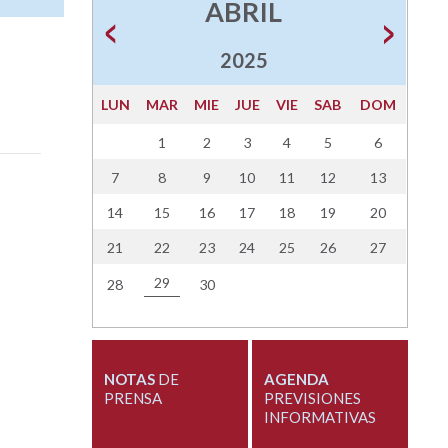
ABRIL
2025
LUN
MAR
MIE
JUE
VIE
SAB
DOM
1
2
3
4
5
6
7
8
9
10
11
12
13
14
15
16
17
18
19
20
21
22
23
24
25
26
27
29
28
30
NOTAS
DE
AGENDA
PRENSA
PREVISIONES
INFORMATIVAS