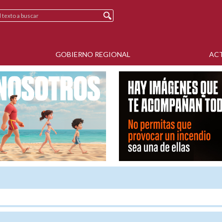
GOBIERNO REGIONAL
AC