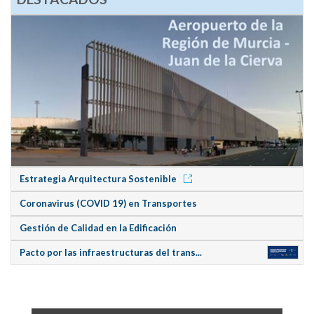
Estrategia Arquitectura Sostenible
Coronavirus (COVID 19) en Transportes
Gestión de Calidad en la Edificación
Pacto por las infraestructuras del trans...