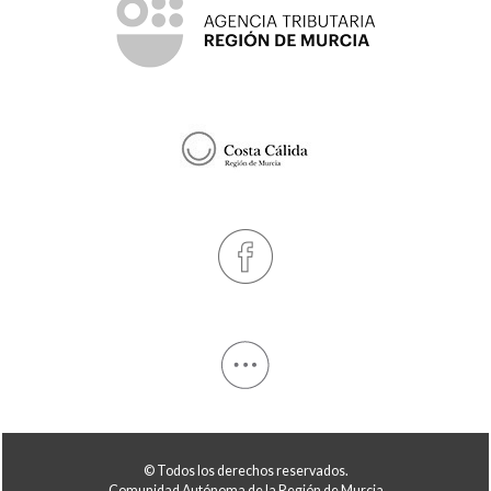
© Todos los derechos reservados.
Comunidad Autónoma de la Región de Murcia