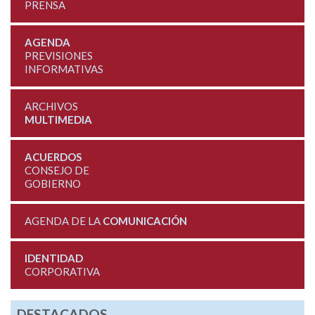
PRENSA
AGENDA
PREVISIONES
INFORMATIVAS
ARCHIVOS
MULTIMEDIA
ACUERDOS
CONSEJO DE
GOBIERNO
AGENDA DE LA
COMUNICACIÓN
IDENTIDAD
CORPORATIVA
DESTACADOS