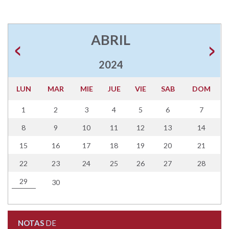
ABRIL
2024
LUN
MAR
MIE
JUE
VIE
SAB
DOM
1
2
3
4
5
6
7
8
9
10
11
12
13
14
15
16
17
18
19
20
21
22
23
24
25
26
27
28
29
30
NOTAS
DE