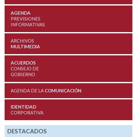
AGENDA
PREVISIONES
INFORMATIVAS
ARCHIVOS
MULTIMEDIA
ACUERDOS
CONSEJO DE
GOBIERNO
AGENDA DE LA
COMUNICACIÓN
IDENTIDAD
CORPORATIVA
DESTACADOS