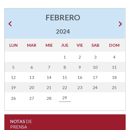
FEBRERO
2024
LUN
MAR
MIE
JUE
VIE
SAB
DOM
1
2
3
4
5
6
7
8
9
10
11
12
13
14
15
16
17
18
19
20
21
22
23
24
25
29
26
27
28
NOTAS
DE
PRENSA