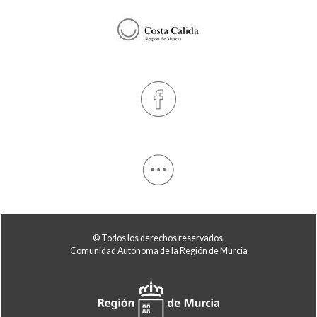
© Todos los derechos reservados.
Comunidad Autónoma de la Región de Murcia