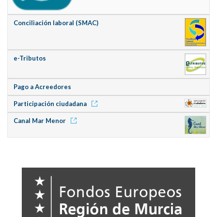
Conciliación laboral (SMAC)
e-Tributos
Pago a Acreedores
Participación ciudadana
Canal Mar Menor