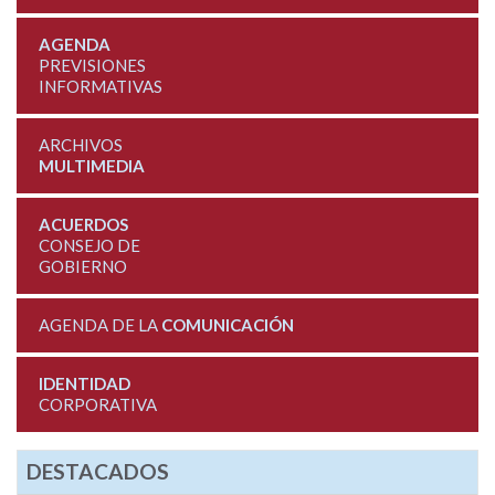
AGENDA
PREVISIONES
INFORMATIVAS
ARCHIVOS
MULTIMEDIA
ACUERDOS
CONSEJO DE
GOBIERNO
AGENDA DE LA
COMUNICACIÓN
IDENTIDAD
CORPORATIVA
DESTACADOS