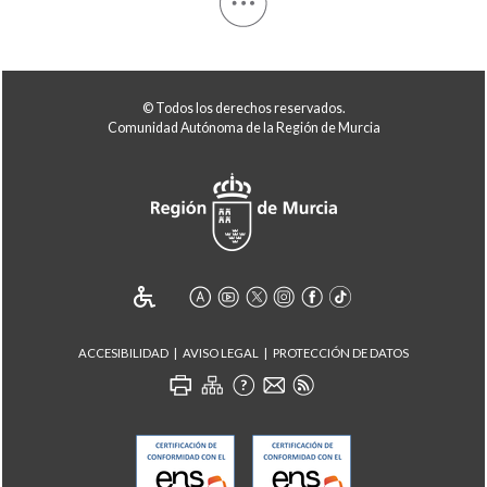
© Todos los derechos reservados.
Comunidad Autónoma de la Región de Murcia
ACCESIBILIDAD
AVISO LEGAL
PROTECCIÓN DE DATOS