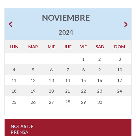
NOVIEMBRE
2024
LUN
MAR
MIE
JUE
VIE
SAB
DOM
1
2
3
4
5
6
7
8
9
10
11
12
13
14
15
16
17
18
19
20
21
22
23
24
28
25
26
27
29
30
NOTAS
DE
PRENSA