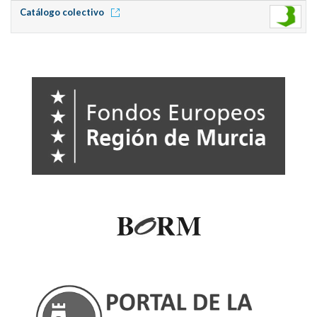
Catálogo colectivo