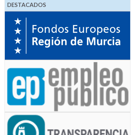
DESTACADOS