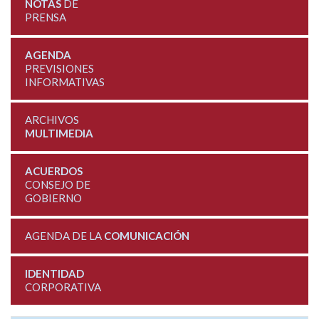
NOTAS
DE
PRENSA
AGENDA
PREVISIONES
INFORMATIVAS
ARCHIVOS
MULTIMEDIA
ACUERDOS
CONSEJO DE
GOBIERNO
AGENDA DE LA
COMUNICACIÓN
IDENTIDAD
CORPORATIVA