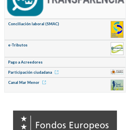
Conciliación laboral (SMAC)
e-Tributos
Pago a Acreedores
Participación ciudadana
Canal Mar Menor