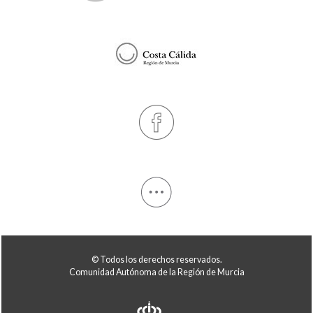
© Todos los derechos reservados.
Comunidad Autónoma de la Región de Murcia