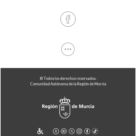
© Todos los derechos reservados.
Comunidad Autónoma de la Región de Murcia