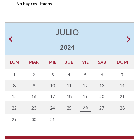
No hay resultados
.
JULIO
2024
LUN
MAR
MIE
JUE
VIE
SAB
DOM
1
2
3
4
5
6
7
8
9
10
11
12
13
14
15
16
17
18
19
20
21
26
22
23
24
25
27
28
29
30
31