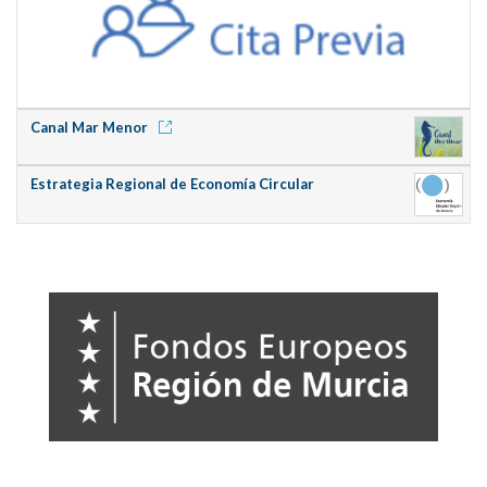
Canal Mar Menor
Estrategia Regional de Economía Circular