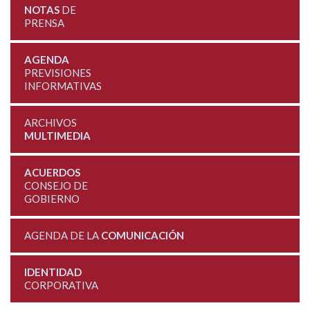
NOTAS
DE
PRENSA
AGENDA
PREVISIONES
INFORMATIVAS
ARCHIVOS
MULTIMEDIA
ACUERDOS
CONSEJO DE
GOBIERNO
AGENDA DE LA
COMUNICACIÓN
IDENTIDAD
CORPORATIVA