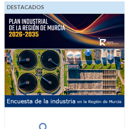
DESTACADOS