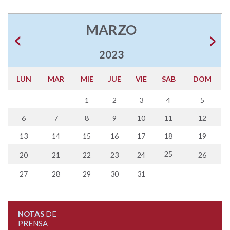
MARZO
2023
LUN
MAR
MIE
JUE
VIE
SAB
DOM
1
2
3
4
5
6
7
8
9
10
11
12
13
14
15
16
17
18
19
25
20
21
22
23
24
26
27
28
29
30
31
NOTAS
DE
PRENSA