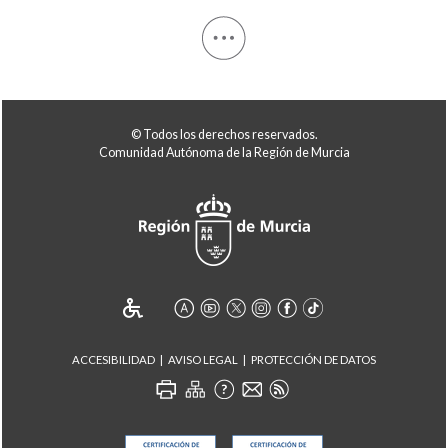
© Todos los derechos reservados.
Comunidad Autónoma de la Región de Murcia
ACCESIBILIDAD
AVISO LEGAL
PROTECCIÓN DE DATOS