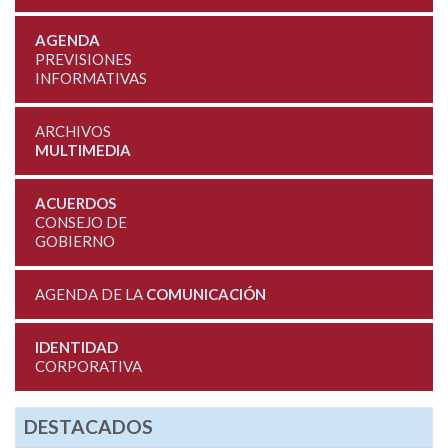
AGENDA
PREVISIONES
INFORMATIVAS
ARCHIVOS
MULTIMEDIA
ACUERDOS
CONSEJO DE
GOBIERNO
AGENDA DE LA
COMUNICACIÓN
IDENTIDAD
CORPORATIVA
DESTACADOS