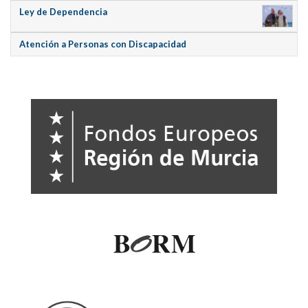
Ley de Dependencia
Atención a Personas con Discapacidad