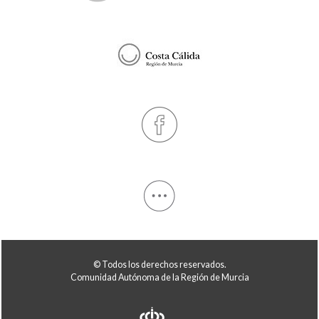
© Todos los derechos reservados.
Comunidad Autónoma de la Región de Murcia