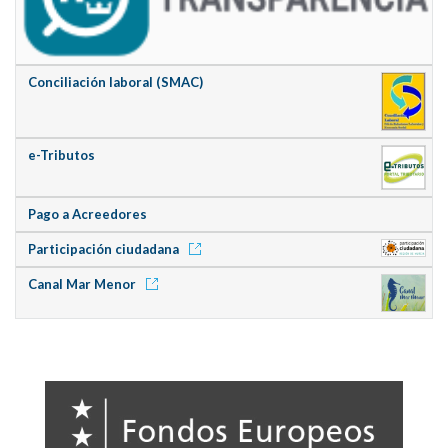
Conciliación laboral (SMAC)
e-Tributos
Pago a Acreedores
Participación ciudadana
Canal Mar Menor