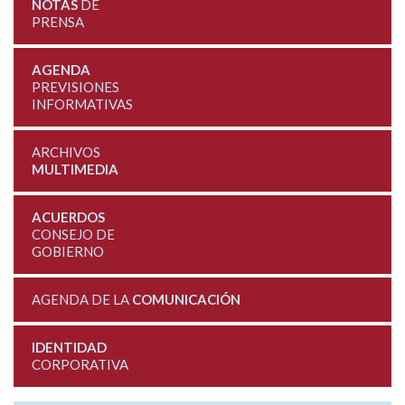
NOTAS
DE
PRENSA
AGENDA
PREVISIONES
INFORMATIVAS
ARCHIVOS
MULTIMEDIA
ACUERDOS
CONSEJO DE
GOBIERNO
AGENDA DE LA
COMUNICACIÓN
IDENTIDAD
CORPORATIVA