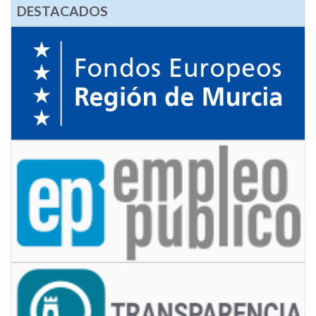
DESTACADOS