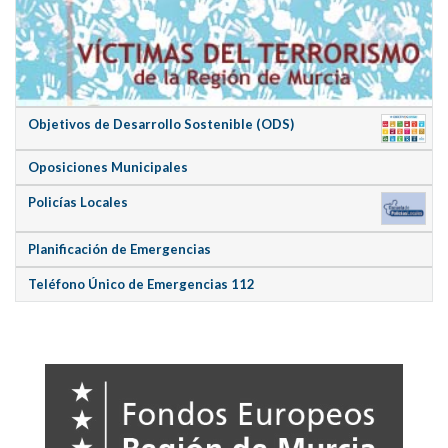
Objetivos de Desarrollo Sostenible (ODS)
Oposiciones Municipales
Policías Locales
Planificación de Emergencias
Teléfono Único de Emergencias 112