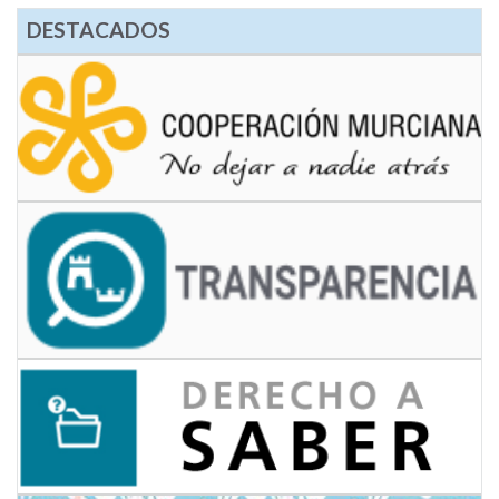
DESTACADOS