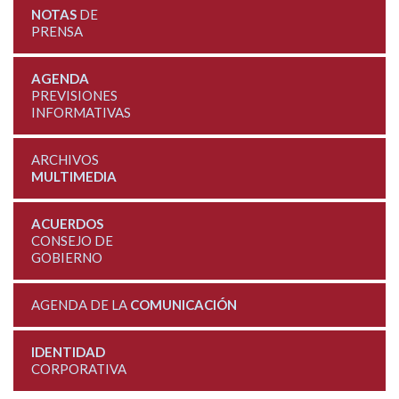
NOTAS
DE
PRENSA
AGENDA
PREVISIONES
INFORMATIVAS
ARCHIVOS
MULTIMEDIA
ACUERDOS
CONSEJO DE
GOBIERNO
AGENDA DE LA
COMUNICACIÓN
IDENTIDAD
CORPORATIVA