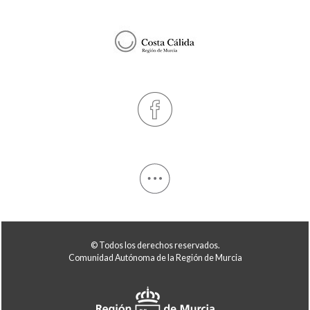
© Todos los derechos reservados.
Comunidad Autónoma de la Región de Murcia