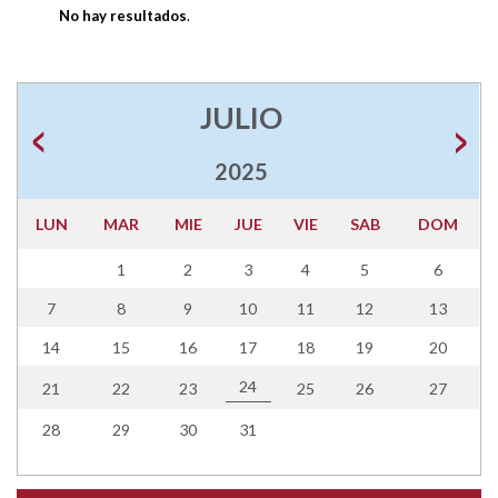
No hay resultados
.
JULIO
2025
LUN
MAR
MIE
JUE
VIE
SAB
DOM
1
2
3
4
5
6
7
8
9
10
11
12
13
14
15
16
17
18
19
20
24
21
22
23
25
26
27
28
29
30
31