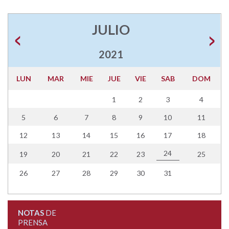
JULIO
2021
LUN
MAR
MIE
JUE
VIE
SAB
DOM
1
2
3
4
5
6
7
8
9
10
11
12
13
14
15
16
17
18
24
19
20
21
22
23
25
26
27
28
29
30
31
NOTAS
DE
PRENSA