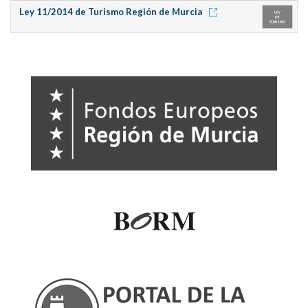
Ley 11/2014 de Turismo Región de Murcia