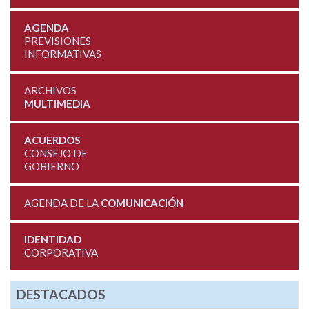
AGENDA
PREVISIONES
INFORMATIVAS
ARCHIVOS
MULTIMEDIA
ACUERDOS
CONSEJO DE
GOBIERNO
AGENDA DE LA
COMUNICACIÓN
IDENTIDAD
CORPORATIVA
DESTACADOS