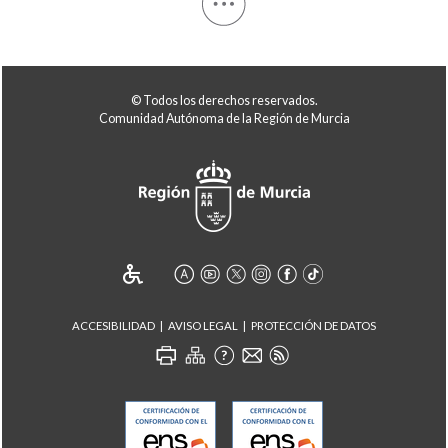
© Todos los derechos reservados.
Comunidad Autónoma de la Región de Murcia
ACCESIBILIDAD
AVISO LEGAL
PROTECCIÓN DE DATOS