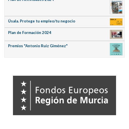
Úsala. Protege tu empleo/tu negocio
Plan de Formación 2024
Premios "Antonio Ruiz Giménez"