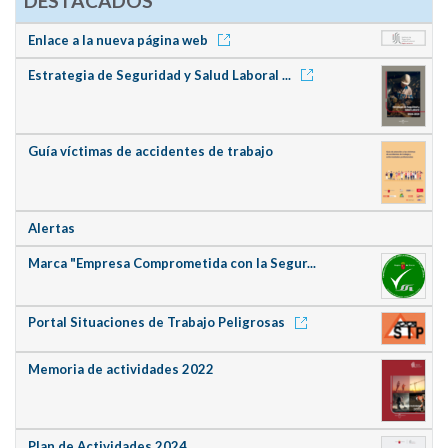
DESTACADOS
Enlace a la nueva página web
Estrategia de Seguridad y Salud Laboral ...
Guía víctimas de accidentes de trabajo
Alertas
Marca "Empresa Comprometida con la Segur...
Portal Situaciones de Trabajo Peligrosas
Memoria de actividades 2022
Plan de Actividades 2024