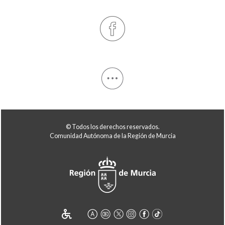
© Todos los derechos reservados.
Comunidad Autónoma de la Región de Murcia