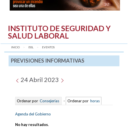
INSTITUTO DE SEGURIDAD Y
SALUD LABORAL
INICIO
ISSL
AQUÍ:
EVENTOS
PREVISIONES INFORMATIVAS
24 Abril 2023
Ordenar por
Consejerías
-
Ordenar por
horas
Agenda del Gobierno
No hay resultados
.