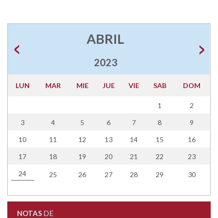
ABRIL
2023
LUN
MAR
MIE
JUE
VIE
SAB
DOM
1
2
3
4
5
6
7
8
9
10
11
12
13
14
15
16
17
18
19
20
21
22
23
24
25
26
27
28
29
30
NOTAS
DE