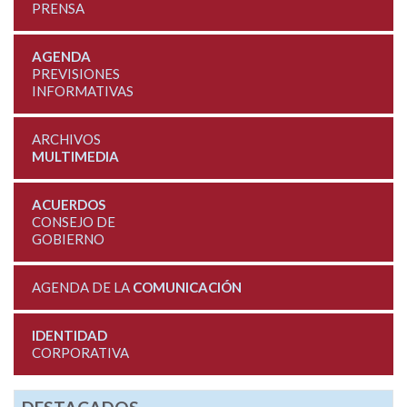
PRENSA
AGENDA
PREVISIONES
INFORMATIVAS
ARCHIVOS
MULTIMEDIA
ACUERDOS
CONSEJO DE
GOBIERNO
AGENDA DE LA
COMUNICACIÓN
IDENTIDAD
CORPORATIVA