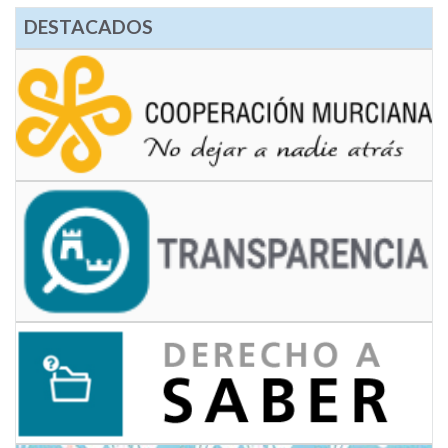
DESTACADOS