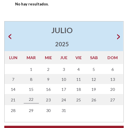
No hay resultados
.
JULIO
2025
LUN
MAR
MIE
JUE
VIE
SAB
DOM
1
2
3
4
5
6
7
8
9
10
11
12
13
14
15
16
17
18
19
20
22
21
23
24
25
26
27
28
29
30
31