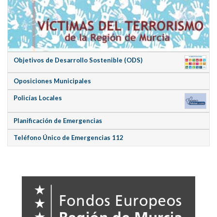
Objetivos de Desarrollo Sostenible (ODS)
Oposiciones Municipales
Policías Locales
Planificación de Emergencias
Teléfono Único de Emergencias 112