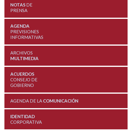
NOTAS
DE
PRENSA
AGENDA
PREVISIONES
INFORMATIVAS
ARCHIVOS
MULTIMEDIA
ACUERDOS
CONSEJO DE
GOBIERNO
AGENDA DE LA
COMUNICACIÓN
IDENTIDAD
CORPORATIVA