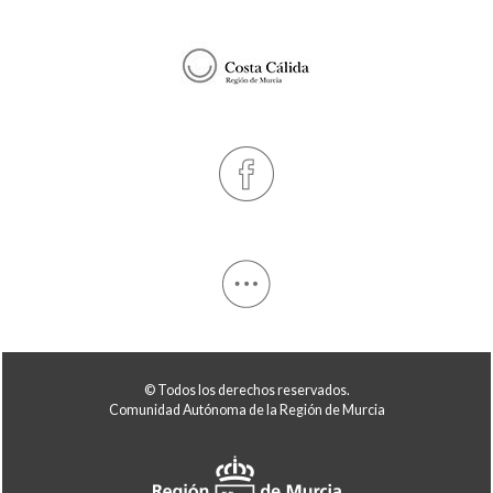
© Todos los derechos reservados.
Comunidad Autónoma de la Región de Murcia