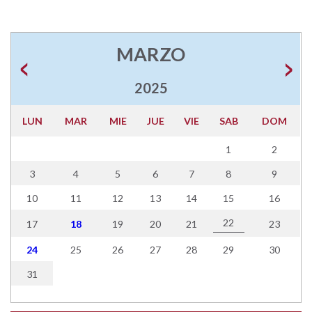
MARZO
2025
LUN
MAR
MIE
JUE
VIE
SAB
DOM
1
2
3
4
5
6
7
8
9
10
11
12
13
14
15
16
22
17
18
19
20
21
23
24
25
26
27
28
29
30
31