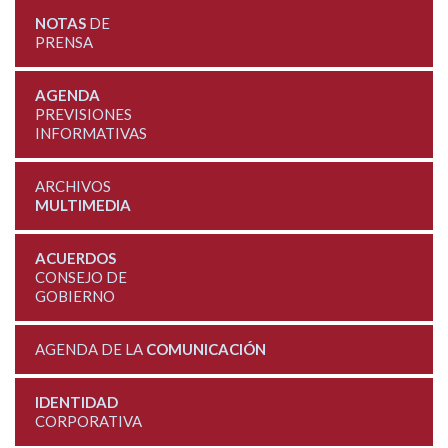
NOTAS
DE
PRENSA
AGENDA
PREVISIONES
INFORMATIVAS
ARCHIVOS
MULTIMEDIA
ACUERDOS
CONSEJO DE
GOBIERNO
AGENDA DE LA
COMUNICACIÓN
IDENTIDAD
CORPORATIVA