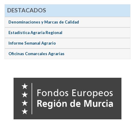
DESTACADOS
Denominaciones y Marcas de Calidad
Estadística Agraria Regional
Informe Semanal Agrario
Oficinas Comarcales Agrarias