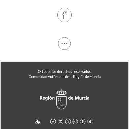
© Todos los derechos reservados.
Comunidad Autónoma de la Región de Murcia