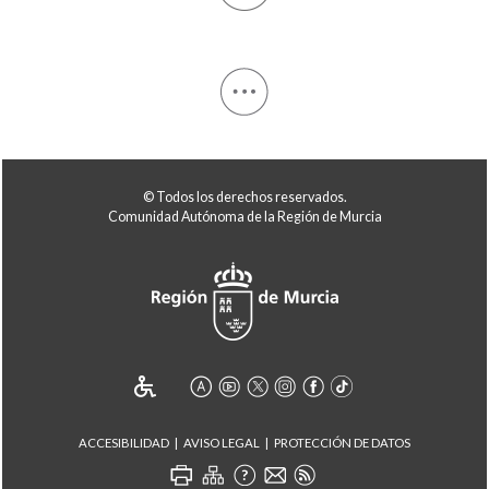
© Todos los derechos reservados.
Comunidad Autónoma de la Región de Murcia
ACCESIBILIDAD
AVISO LEGAL
PROTECCIÓN DE DATOS