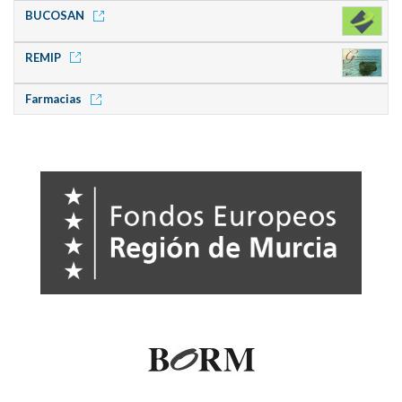
BUCOSAN
REMIP
Farmacias