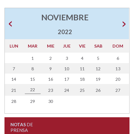
NOVIEMBRE
2022
LUN
MAR
MIE
JUE
VIE
SAB
DOM
1
2
3
4
5
6
7
8
9
10
11
12
13
14
15
16
17
18
19
20
22
21
23
24
25
26
27
28
29
30
NOTAS
DE
PRENSA