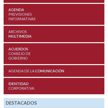
AGENDA
PREVISIONES
INFORMATIVAS
ARCHIVOS
MULTIMEDIA
ACUERDOS
CONSEJO DE
GOBIERNO
AGENDA DE LA
COMUNICACIÓN
IDENTIDAD
CORPORATIVA
DESTACADOS