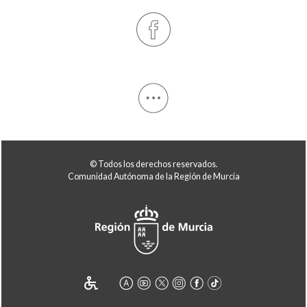
© Todos los derechos reservados.
Comunidad Autónoma de la Región de Murcia