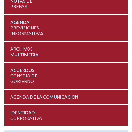
NOTAS
DE
PRENSA
AGENDA
PREVISIONES
INFORMATIVAS
ARCHIVOS
MULTIMEDIA
ACUERDOS
CONSEJO DE
GOBIERNO
AGENDA DE LA
COMUNICACIÓN
IDENTIDAD
CORPORATIVA