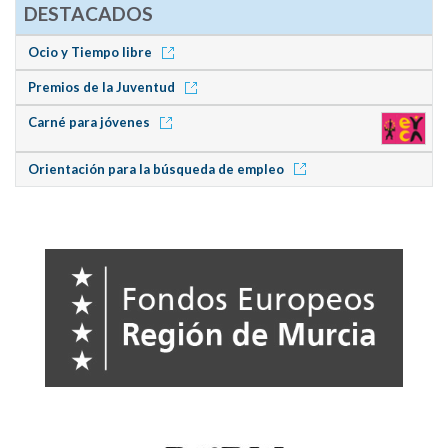
DESTACADOS
Ocio y Tiempo libre
Premios de la Juventud
Carné para jóvenes
Orientación para la búsqueda de empleo