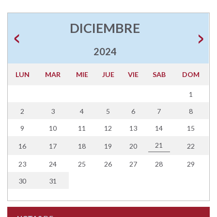
DICIEMBRE
2024
LUN
MAR
MIE
JUE
VIE
SAB
DOM
1
2
3
4
5
6
7
8
9
10
11
12
13
14
15
21
16
17
18
19
20
22
23
24
25
26
27
28
29
30
31