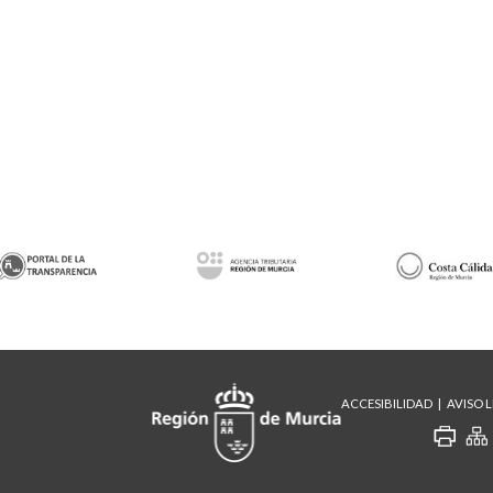
ACCESIBILIDAD
AVISO 