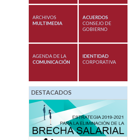
ARCHIVOS
ACUERDOS
MULTIMEDIA
CONSEJO DE
GOBIERNO
AGENDA DE LA
IDENTIDAD
COMUNICACIÓN
CORPORATIVA
DESTACADOS