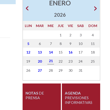
ENERO
2026
LUN
MAR
MIE
JUE
VIE
SAB
DOM
1
2
3
4
5
6
7
8
9
10
11
12
13
14
15
16
17
18
21
19
20
22
23
24
25
26
27
28
29
30
31
NOTAS
DE
AGENDA
PRENSA
PREVISIONES
INFORMATIVAS