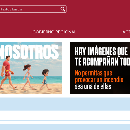
GOBIERNO REGIONAL
AC