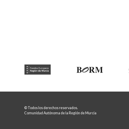
© Todos los derechos reservados.
Comunidad Autónoma de la Región de Murcia