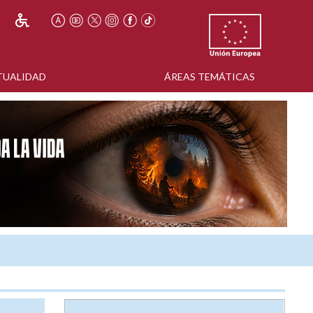
TUALIDAD
ÁREAS TEMÁTICAS