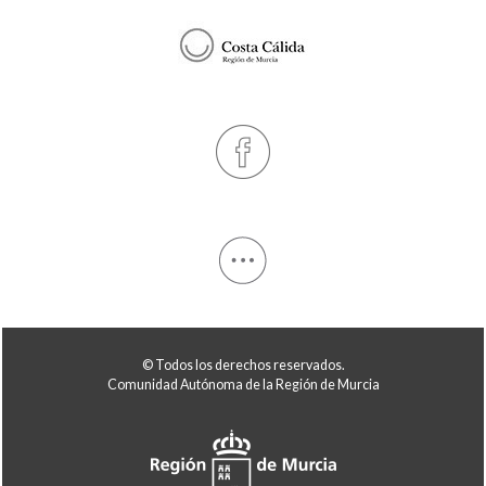
© Todos los derechos reservados.
Comunidad Autónoma de la Región de Murcia