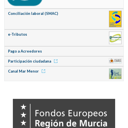
Conciliación laboral (SMAC)
e-Tributos
Pago a Acreedores
Participación ciudadana
Canal Mar Menor