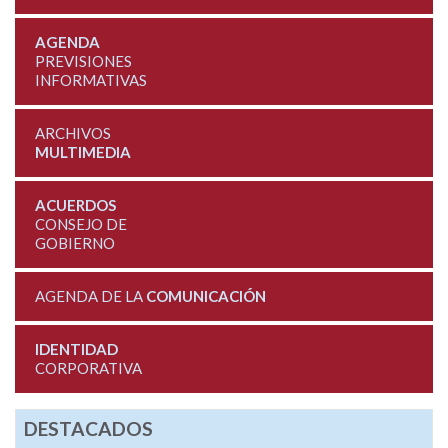
AGENDA
PREVISIONES
INFORMATIVAS
ARCHIVOS
MULTIMEDIA
ACUERDOS
CONSEJO DE
GOBIERNO
AGENDA DE LA
COMUNICACIÓN
IDENTIDAD
CORPORATIVA
DESTACADOS