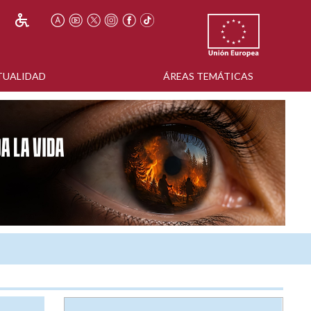
TUALIDAD
ÁREAS TEMÁTICAS