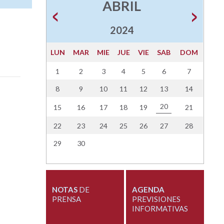
ABRIL
2024
LUN
MAR
MIE
JUE
VIE
SAB
DOM
1
2
3
4
5
6
7
8
9
10
11
12
13
14
20
15
16
17
18
19
21
22
23
24
25
26
27
28
29
30
NOTAS
DE
AGENDA
PRENSA
PREVISIONES
INFORMATIVAS