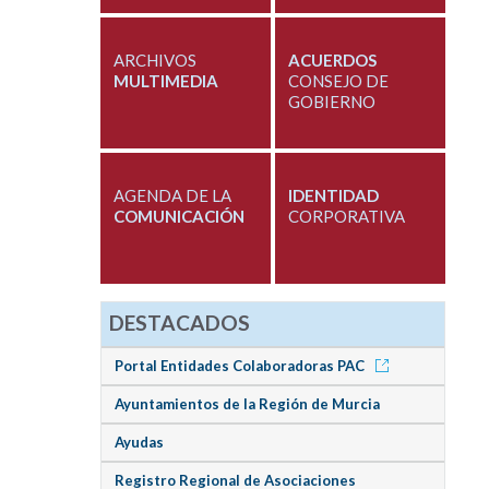
ARCHIVOS
ACUERDOS
MULTIMEDIA
CONSEJO DE
GOBIERNO
AGENDA DE LA
IDENTIDAD
COMUNICACIÓN
CORPORATIVA
DESTACADOS
Portal Entidades Colaboradoras PAC
Ayuntamientos de la Región de Murcia
Ayudas
Registro Regional de Asociaciones