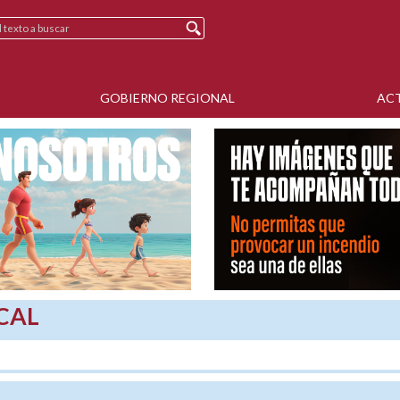
GOBIERNO REGIONAL
AC
CAL