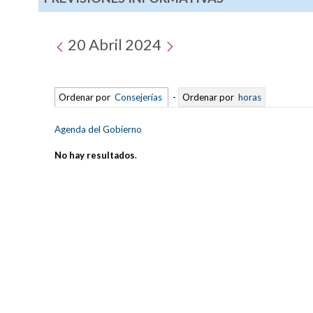
20 Abril 2024
Ordenar por
Consejerías
-
Ordenar por
horas
Agenda del Gobierno
No hay resultados
.