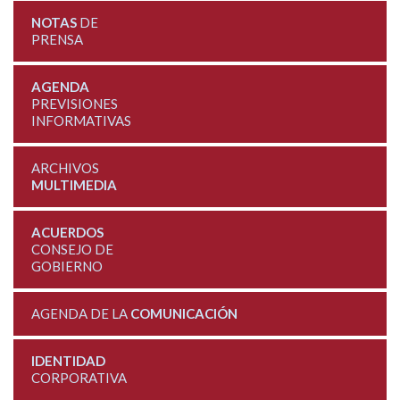
NOTAS
DE
PRENSA
AGENDA
PREVISIONES
INFORMATIVAS
ARCHIVOS
MULTIMEDIA
ACUERDOS
CONSEJO DE
GOBIERNO
AGENDA DE LA
COMUNICACIÓN
IDENTIDAD
CORPORATIVA