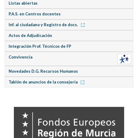
Listas abiertas
P.A.S. en Centros docentes
Inf. al ciudadano y Registro de docs.
Actos de Adjudicación
Integración Prof. Técnicos de FP
Convivencia
Novedades D.G. Recursos Humanos
Tablón de anuncios de la consejería