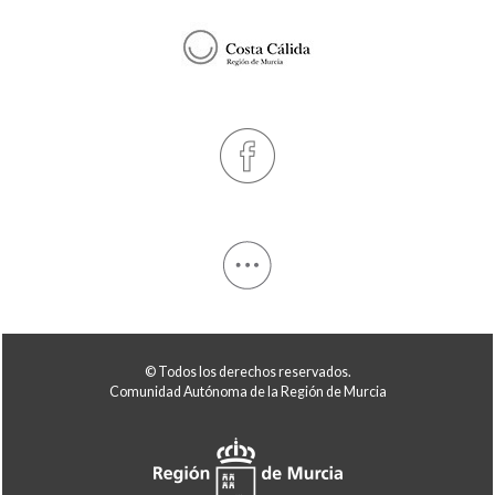
© Todos los derechos reservados.
Comunidad Autónoma de la Región de Murcia