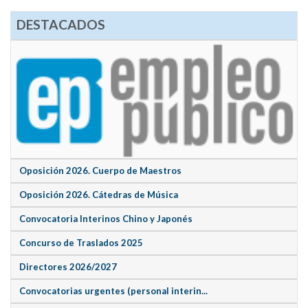
DESTACADOS
Oposición 2026. Cuerpo de Maestros
Oposición 2026. Cátedras de Música
Convocatoria Interinos Chino y Japonés
Concurso de Traslados 2025
Directores 2026/2027
Convocatorias urgentes (personal interin...