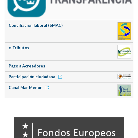
Conciliación laboral (SMAC)
e-Tributos
Pago a Acreedores
Participación ciudadana
Canal Mar Menor