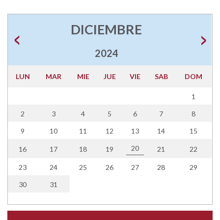
DICIEMBRE
2024
LUN
MAR
MIE
JUE
VIE
SAB
DOM
1
2
3
4
5
6
7
8
9
10
11
12
13
14
15
20
16
17
18
19
21
22
23
24
25
26
27
28
29
30
31