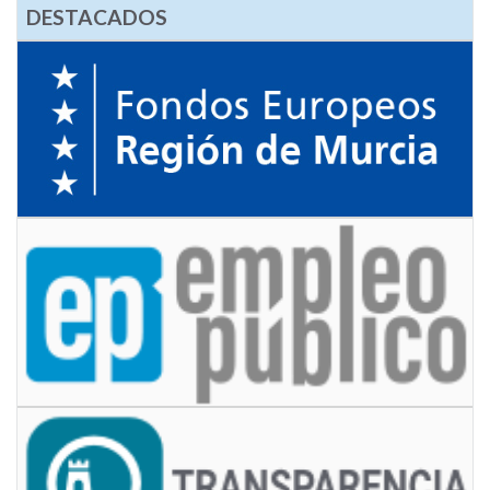
DESTACADOS