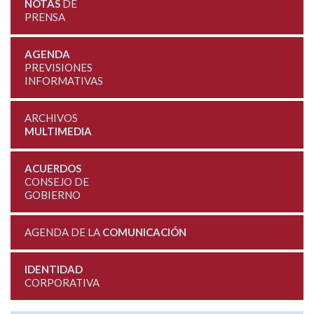
NOTAS
DE
PRENSA
AGENDA
PREVISIONES
INFORMATIVAS
ARCHIVOS
MULTIMEDIA
ACUERDOS
CONSEJO DE
GOBIERNO
AGENDA DE LA
COMUNICACIÓN
IDENTIDAD
CORPORATIVA