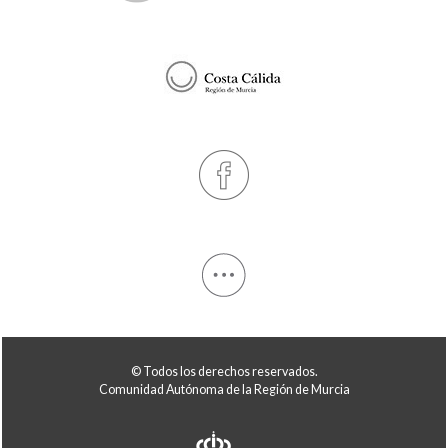
© Todos los derechos reservados.
Comunidad Autónoma de la Región de Murcia