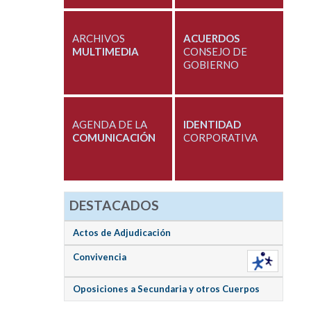
ARCHIVOS
ACUERDOS
MULTIMEDIA
CONSEJO DE
GOBIERNO
AGENDA DE LA
IDENTIDAD
COMUNICACIÓN
CORPORATIVA
DESTACADOS
Actos de Adjudicación
Convivencia
Oposiciones a Secundaria y otros Cuerpos