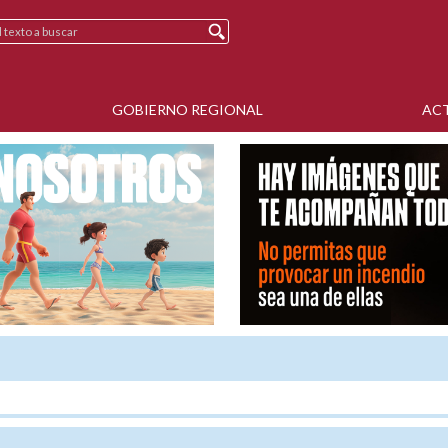
GOBIERNO REGIONAL
AC