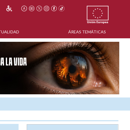
TUALIDAD
ÁREAS TEMÁTICAS