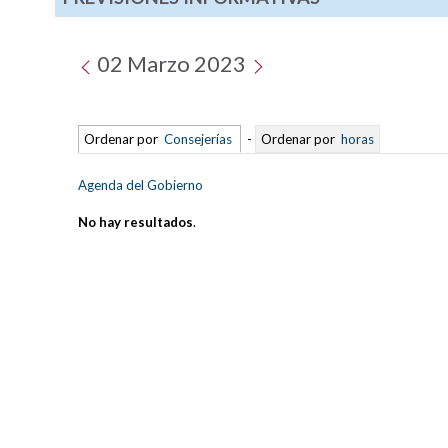
02 Marzo 2023
Ordenar por
Consejerías
-
Ordenar por
horas
Agenda del Gobierno
No hay resultados
.