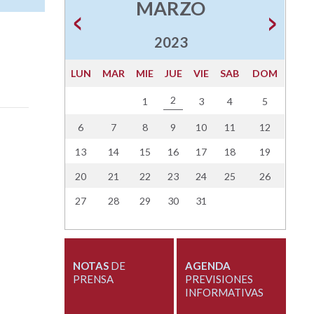
MARZO
2023
LUN
MAR
MIE
JUE
VIE
SAB
DOM
2
1
3
4
5
6
7
8
9
10
11
12
13
14
15
16
17
18
19
20
21
22
23
24
25
26
27
28
29
30
31
NOTAS
DE
AGENDA
PRENSA
PREVISIONES
INFORMATIVAS