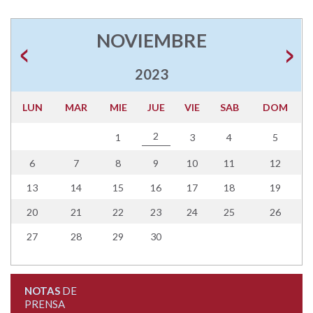
NOVIEMBRE
2023
LUN
MAR
MIE
JUE
VIE
SAB
DOM
2
1
3
4
5
6
7
8
9
10
11
12
13
14
15
16
17
18
19
20
21
22
23
24
25
26
27
28
29
30
NOTAS
DE
PRENSA