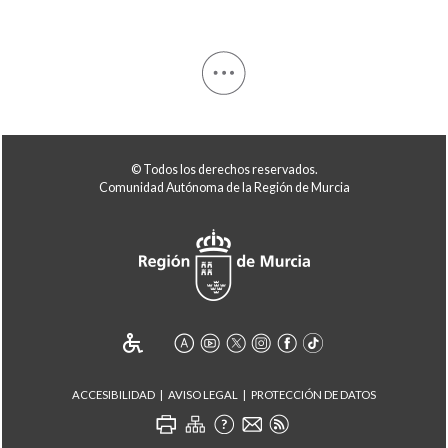
© Todos los derechos reservados.
Comunidad Autónoma de la Región de Murcia
ACCESIBILIDAD
AVISO LEGAL
PROTECCIÓN DE DATOS