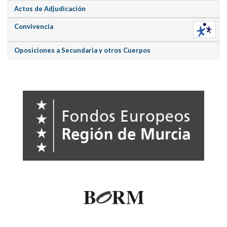
Actos de Adjudicación
Convivencia
Oposiciones a Secundaria y otros Cuerpos