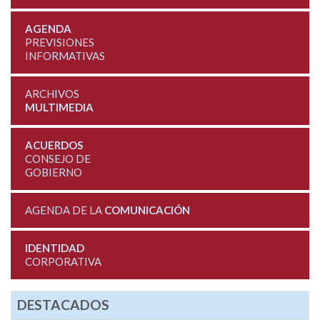
AGENDA
PREVISIONES
INFORMATIVAS
ARCHIVOS
MULTIMEDIA
ACUERDOS
CONSEJO DE
GOBIERNO
AGENDA DE LA
COMUNICACIÓN
IDENTIDAD
CORPORATIVA
DESTACADOS