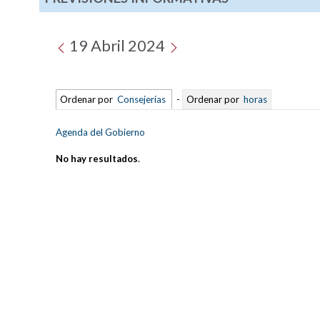
19 Abril 2024
Ordenar por
Consejerías
-
Ordenar por
horas
Agenda del Gobierno
No hay resultados
.