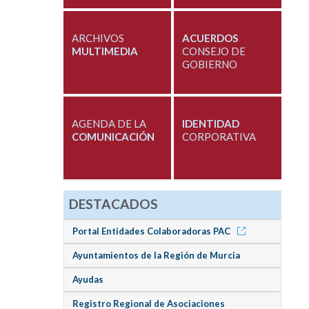
ARCHIVOS
ACUERDOS
MULTIMEDIA
CONSEJO DE
GOBIERNO
AGENDA DE LA
IDENTIDAD
COMUNICACIÓN
CORPORATIVA
DESTACADOS
Portal Entidades Colaboradoras PAC
Ayuntamientos de la Región de Murcia
Ayudas
Registro Regional de Asociaciones