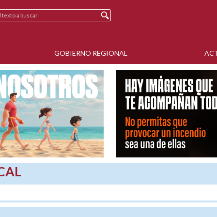
GOBIERNO REGIONAL
AC
CAL