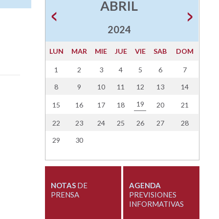
ABRIL
2024
LUN
MAR
MIE
JUE
VIE
SAB
DOM
1
2
3
4
5
6
7
8
9
10
11
12
13
14
19
15
16
17
18
20
21
22
23
24
25
26
27
28
29
30
NOTAS
DE
AGENDA
PRENSA
PREVISIONES
INFORMATIVAS