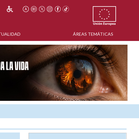
TUALIDAD
ÁREAS TEMÁTICAS