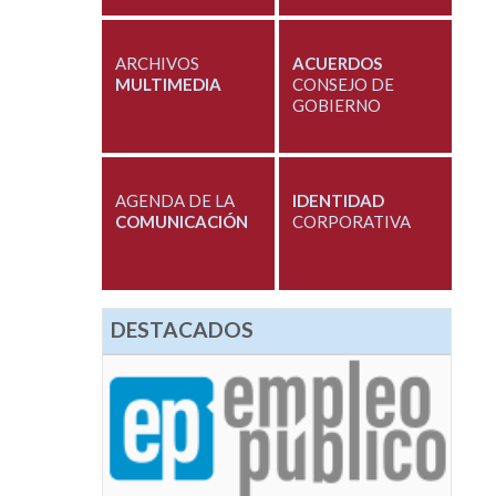
ARCHIVOS
ACUERDOS
MULTIMEDIA
CONSEJO DE
GOBIERNO
AGENDA DE LA
IDENTIDAD
COMUNICACIÓN
CORPORATIVA
DESTACADOS