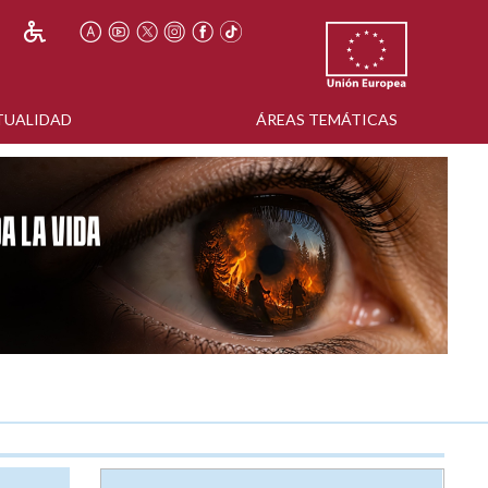
TUALIDAD
ÁREAS TEMÁTICAS