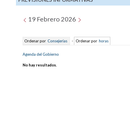
19 Febrero 2026
Ordenar por
Consejerías
-
Ordenar por
horas
Agenda del Gobierno
No hay resultados
.