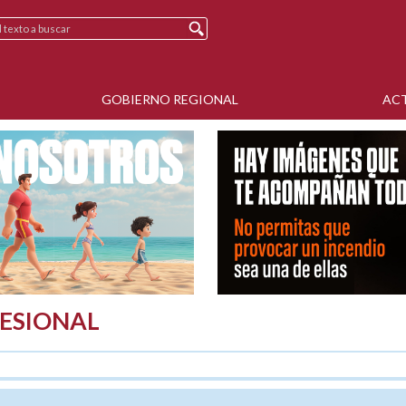
GOBIERNO REGIONAL
AC
ESIONAL