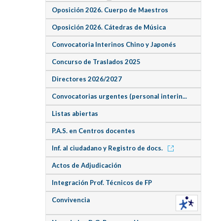
Oposición 2026. Cuerpo de Maestros
Oposición 2026. Cátedras de Música
Convocatoria Interinos Chino y Japonés
Concurso de Traslados 2025
Directores 2026/2027
Convocatorias urgentes (personal interin...
Listas abiertas
P.A.S. en Centros docentes
Inf. al ciudadano y Registro de docs.
Actos de Adjudicación
Integración Prof. Técnicos de FP
Convivencia