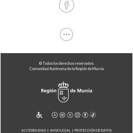
© Todos los derechos reservados.
Comunidad Autónoma de la Región de Murcia
ACCESIBILIDAD
AVISO LEGAL
PROTECCIÓN DE DATOS