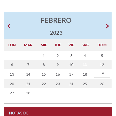
FEBRERO
2023
LUN
MAR
MIE
JUE
VIE
SAB
DOM
1
2
3
4
5
6
7
8
9
10
11
12
19
13
14
15
16
17
18
20
21
22
23
24
25
26
27
28
NOTAS
DE