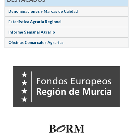
Denominaciones y Marcas de Calidad
Estadística Agraria Regional
Informe Semanal Agrario
Oficinas Comarcales Agrarias