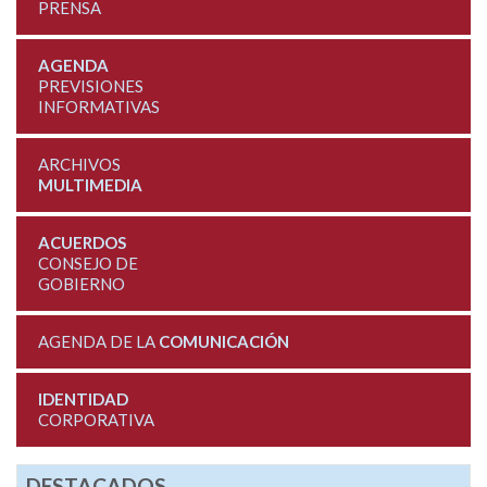
PRENSA
AGENDA
PREVISIONES
INFORMATIVAS
ARCHIVOS
MULTIMEDIA
ACUERDOS
CONSEJO DE
GOBIERNO
AGENDA DE LA
COMUNICACIÓN
IDENTIDAD
CORPORATIVA
DESTACADOS