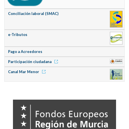
Conciliación laboral (SMAC)
e-Tributos
Pago a Acreedores
Participación ciudadana
Canal Mar Menor