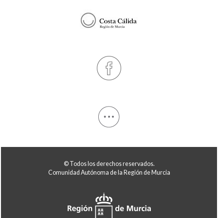
© Todos los derechos reservados.
Comunidad Autónoma de la Región de Murcia