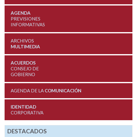
AGENDA
PREVISIONES
INFORMATIVAS
ARCHIVOS
MULTIMEDIA
ACUERDOS
CONSEJO DE
GOBIERNO
AGENDA DE LA
COMUNICACIÓN
IDENTIDAD
CORPORATIVA
DESTACADOS